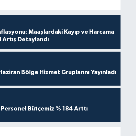
nflasyonu: Maaşlardaki Kayıp ve Harcama
 Artış Detaylandı
aziran Bölge Hizmet Gruplarını Yayınladı
Personel Bütçemiz % 184 Arttı