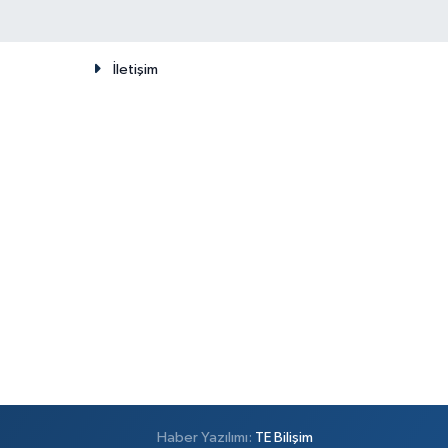
İletişim
Haber Yazılımı:
TE Bilişim