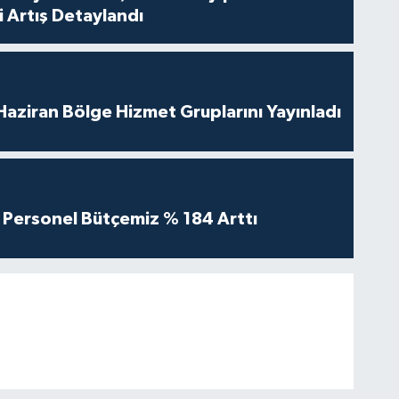
 Artış Detaylandı
aziran Bölge Hizmet Gruplarını Yayınladı
Personel Bütçemiz % 184 Arttı