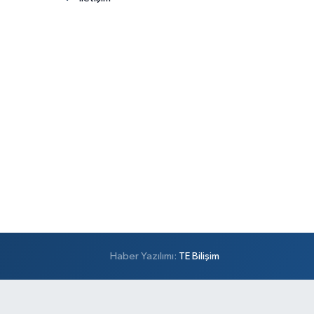
Haber Yazılımı:
TE Bilişim