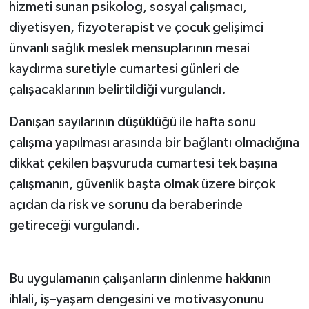
hizmeti sunan psikolog, sosyal çalışmacı,
diyetisyen, fizyoterapist ve çocuk gelişimci
ünvanlı sağlık meslek mensuplarının mesai
kaydırma suretiyle cumartesi günleri de
çalışacaklarının belirtildiği vurgulandı.
Danışan sayılarının düşüklüğü ile hafta sonu
çalışma yapılması arasında bir bağlantı olmadığına
dikkat çekilen başvuruda cumartesi tek başına
çalışmanın, güvenlik başta olmak üzere birçok
açıdan da risk ve sorunu da beraberinde
getireceği vurgulandı.
Bu uygulamanın çalışanların dinlenme hakkının
ihlali, iş–yaşam dengesini ve motivasyonunu