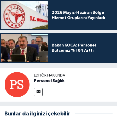
2026 Mayıs-Haziran Bölge
Hizmet Gruplarını Yayınladı
Bakan KOCA: Personel
Bütçemiz % 184 Arttı
EDITÖR HAKKINDA
Personel Sağlık
Bunlar da ilginizi çekebilir