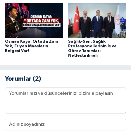
Osman Kaya: Ortada Zam
Sağlık-Sen: Sağlık
Yok, Eriyen Maaşların
Profesyonellerinin İş ve
Belgesi Var!
Görev Tanımları
Netleştirilmeli
Yorumlar (2)