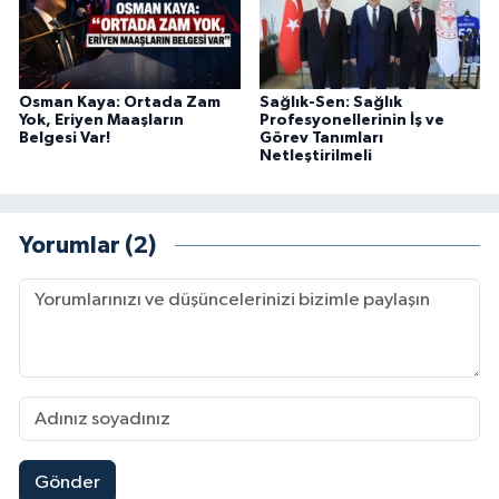
Osman Kaya: Ortada Zam
Sağlık-Sen: Sağlık
Yok, Eriyen Maaşların
Profesyonellerinin İş ve
Belgesi Var!
Görev Tanımları
Netleştirilmeli
Yorumlar (2)
Gönder