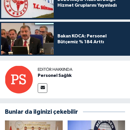
Hizmet Gruplarını Yayınladı
Bakan KOCA: Personel
Bütçemiz % 184 Arttı
EDITÖR HAKKINDA
Personel Sağlık
Bunlar da ilginizi çekebilir