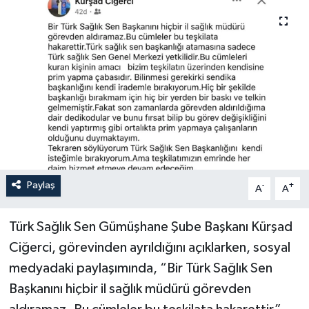
Paylaş
-
+
A
A
Türk Sağlık Sen Gümüşhane Şube Başkanı Kürşad
Ciğerci, görevinden ayrıldığını açıklarken, sosyal
medyadaki paylaşımında, “Bir Türk Sağlık Sen
Başkanını hiçbir il sağlık müdürü görevden