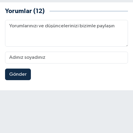
Yorumlar (12)
Gönder