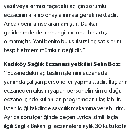
yeşil veya kırmızı reçeteli ilaç için sorumlu
eczacının aranıp onay alınması gerekmektedir.
Ancak beni kimse aramamıştır. Dükkan
gelirlerimde de herhangi anormal bir artış
olmamıştır. Yani benim bu usulsüz ilaç satışlarını
tespit etmem mümkün değildir."
Kadıköy Sağlık Eczanesi yetkilisi Selin Boz:
"
Eczanedeki ilaç teslim işlemini eczanede
yanımda çalışan personeller yapmaktadır. İlaçların
eczaneden çıkışını yapan personelin kim olduğu
eczane içinde kullanılan programdan ulaşılabilir.
İstenildiği takdirde savcılık makamına verebilirim.
Ayrıca soru içeriğinde geçen Lyrica isimli ilaçla
ilgili Sağlık Bakanlığı eczanelere aylık 30 kutu kota