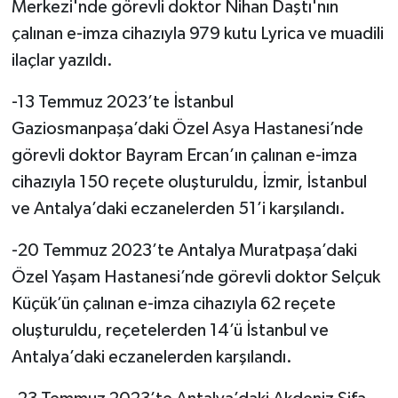
Merkezi'nde görevli doktor Nihan Daştı'nın
çalınan e-imza cihazıyla 979 kutu Lyrica ve muadili
ilaçlar yazıldı.
-13 Temmuz 2023’te İstanbul
Gaziosmanpaşa’daki Özel Asya Hastanesi’nde
görevli doktor Bayram Ercan’ın çalınan e-imza
cihazıyla 150 reçete oluşturuldu, İzmir, İstanbul
ve Antalya’daki eczanelerden 51’i karşılandı.
-20 Temmuz 2023’te Antalya Muratpaşa’daki
Özel Yaşam Hastanesi’nde görevli doktor Selçuk
Küçük’ün çalınan e-imza cihazıyla 62 reçete
oluşturuldu, reçetelerden 14’ü İstanbul ve
Antalya’daki eczanelerden karşılandı.