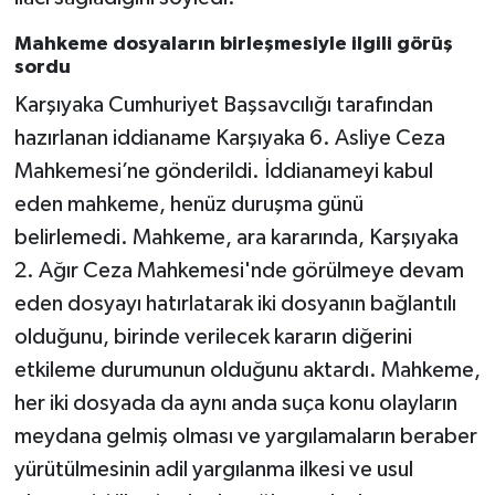
Mahkeme dosyaların birleşmesiyle ilgili görüş
sordu
Karşıyaka Cumhuriyet Başsavcılığı tarafından
hazırlanan iddianame Karşıyaka 6. Asliye Ceza
Mahkemesi’ne gönderildi. İddianameyi kabul
eden mahkeme, henüz duruşma günü
belirlemedi. Mahkeme, ara kararında, Karşıyaka
2. Ağır Ceza Mahkemesi'nde görülmeye devam
eden dosyayı hatırlatarak iki dosyanın bağlantılı
olduğunu, birinde verilecek kararın diğerini
etkileme durumunun olduğunu aktardı. Mahkeme,
her iki dosyada da aynı anda suça konu olayların
meydana gelmiş olması ve yargılamaların beraber
yürütülmesinin adil yargılanma ilkesi ve usul