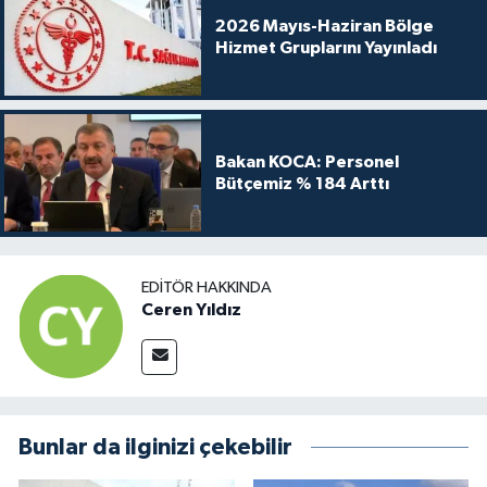
2026 Mayıs-Haziran Bölge
Hizmet Gruplarını Yayınladı
Bakan KOCA: Personel
Bütçemiz % 184 Arttı
EDITÖR HAKKINDA
Ceren Yıldız
Bunlar da ilginizi çekebilir