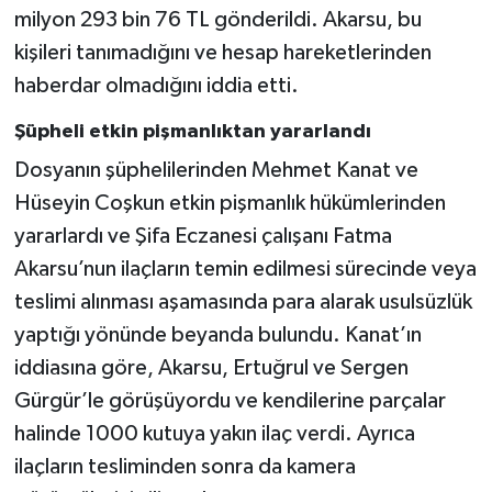
milyon 293 bin 76 TL gönderildi. Akarsu, bu
kişileri tanımadığını ve hesap hareketlerinden
haberdar olmadığını iddia etti.
Şüpheli etkin pişmanlıktan yararlandı
Dosyanın şüphelilerinden Mehmet Kanat ve
Hüseyin Coşkun etkin pişmanlık hükümlerinden
yararlardı ve Şifa Eczanesi çalışanı Fatma
Akarsu’nun ilaçların temin edilmesi sürecinde veya
teslimi alınması aşamasında para alarak usulsüzlük
yaptığı yönünde beyanda bulundu. Kanat’ın
iddiasına göre, Akarsu, Ertuğrul ve Sergen
Gürgür’le görüşüyordu ve kendilerine parçalar
halinde 1000 kutuya yakın ilaç verdi. Ayrıca
ilaçların tesliminden sonra da kamera