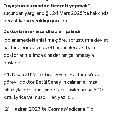
“uyuşturucu madde ticareti yapmak”
suçundan yargılandığı, 24 Mart 2025’te hakkında
beraat kararı verildiği görüldü.
Doktorların e-imza cihazları çalındı
İddianamedeki anlatıma göre, soruşturma devlet
hastanelerinde ve özel hastanelerdeki bazı
doktorların e-imza cihazlarının çalınmasıyla
başladı:
-28 Nisan 2023’te Tire Devlet Hastanesi’nde
görevli doktor Betül Şenay’ın çalınan e-imza
cihazıyla dört gün içinde farklı kişiler adına 600
kutu Lyrica ve muadili ilaç yazıldı.
-21 Haziran 2023’te Çeşme Medicana Tıp