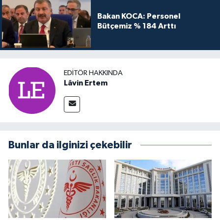
Bakan KOCA: Personel
Bütçemiz % 184 Arttı
EDITÖR HAKKINDA
Lâvin Ertem
Bunlar da ilginizi çekebilir