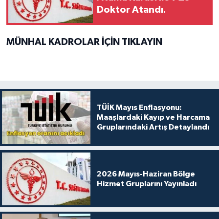
Doktor Atandı.
MÜNHAL KADROLAR İÇİN TIKLAYIN
TÜİK Mayıs Enflasyonu:
Maaşlardaki Kayıp ve Harcama
Gruplarındaki Artış Detaylandı
2026 Mayıs-Haziran Bölge
Hizmet Gruplarını Yayınladı