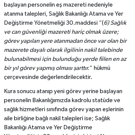
başlayan personelin eş mazereti nedeniyle
atanma talepleri, Sağlık Bakanlığı Atama ve Yer
Değiştirme Yönetmeliği 30.maddesi “(
6)
Sağlık
ve can güvenliği mazereti hariç olmak üzere;
görev yapılan yere atanmadan önce var olan bir
mazerete dayalı olarak ilgilinin nakil talebinde
bulunabilmesi için bulunduğu yerde fiilen en az
bir yıl görev yapmış olması şarttır.
” hükmü
çerçevesinde değerlendirilecektir.
Kura sonucu atanıp yeni görev yerine başlayan
personelin Bakanlığımızda kadrolu statüde ve
sağlık hizmetleri sınıfında görev yapan eşlerinin
aile birliğine bağlı nakil talepleri ise; Sağlık
Bakanlığı Atama ve Yer Değiştirme