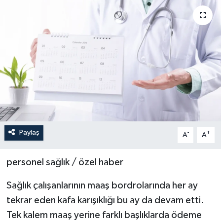
Paylaş
-
+
A
A
personel sağlık / özel haber
Sağlık çalışanlarının maaş bordrolarında her ay
tekrar eden kafa karışıklığı bu ay da devam etti.
Tek kalem maaş yerine farklı başlıklarda ödeme