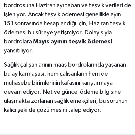
bordrosuna Haziran ayı taban ve teşvik verileri de
işleniyor. Ancak teşvik ödemesi genellikle ayın
15’i sonrasında hesaplandığı için, Haziran teşvik
ödemesi bu süreye yetişmiyor. Dolayısıyla
bordrolara
Mayıs ayının teşvik ödemesi
yansıtılıyor.
Sağlık çalışanlarının maaş bordrolarında yaşanan
bu ay karmaşası, hem çalışanların hem de
muhasebe birimlerinin kafasını karıştırmaya
devam ediyor. Net ve güncel ödeme bilgisine
ulaşmakta zorlanan sağlık emekçileri, bu sorunun
kalıcı şekilde çözülmesini talep ediyor.