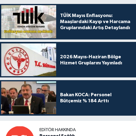
TÜİK Mayıs Enflasyonu:
Maaşlardaki Kayıp ve Harcama
Gruplarındaki Artış Detaylandı
2026 Mayıs-Haziran Bölge
Hizmet Gruplarını Yayınladı
Bakan KOCA: Personel
Bütçemiz % 184 Arttı
EDITÖR HAKKINDA