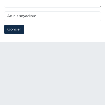
Gönder