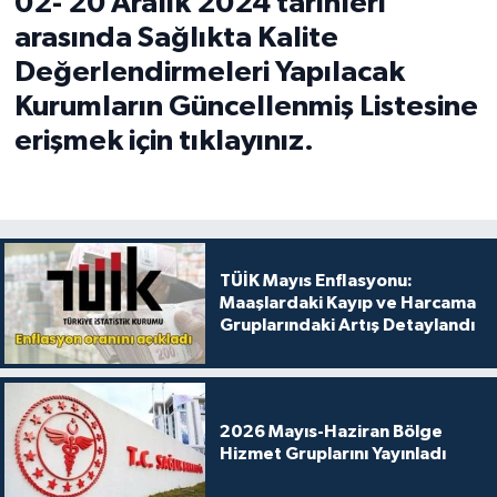
02- 20 Aralık 2024 tarihleri
arasında Sağlıkta Kalite
Değerlendirmeleri Yapılacak
Kurumların Güncellenmiş Listesine
erişmek için tıklayınız.
TÜİK Mayıs Enflasyonu:
Maaşlardaki Kayıp ve Harcama
Gruplarındaki Artış Detaylandı
2026 Mayıs-Haziran Bölge
Hizmet Gruplarını Yayınladı