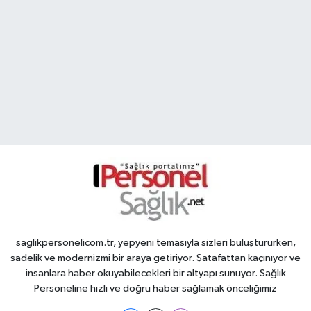
saglikpersonelicom.tr, yepyeni temasıyla sizleri buluştururken,
sadelik ve modernizmi bir araya getiriyor. Şatafattan kaçınıyor ve
insanlara haber okuyabilecekleri bir altyapı sunuyor. Sağlık
Personeline hızlı ve doğru haber sağlamak önceliğimiz