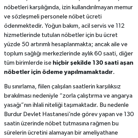
nöbetleri karşılığında, izin kullandırılmayan memur
ve sözleşmeli personele nöbet ücreti
ödenmektedir. Yoğun bakım, acil servis ve 112
hizmetlerinde tutulan nöbetler için bu ücret
yüzde 50 artırımlı hesaplanmakta; ancak aile ve
toplum sağlığı merkezlerinde aylık 60 saati, diğer
tüm birimlerde ise
hiçbir şekilde 130 saati aşan
nöbetler için ödeme yapılmamaktadır
.
Bu sınırlama, fiilen çalışılan saatlerin karşılıksız
bırakılması nedeniyle “zorla çalıştırma ve angarya
yasağı”nın ihlali niteliği taşımaktadır. Bu nedenle
Burdur Devlet Hastanesi’nde görev yapan ve 130
saatin üzerinde nöbet tutmasına rağmen bu
sürelerin ücretini alamayan bir ameliyathane