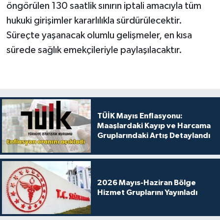
öngörülen 130 saatlik sınırın iptali amacıyla tüm
hukuki girişimler kararlılıkla sürdürülecektir.
Süreçte yaşanacak olumlu gelişmeler, en kısa
sürede sağlık emekçileriyle paylaşılacaktır.
TÜİK Mayıs Enflasyonu:
Maaşlardaki Kayıp ve Harcama
Gruplarındaki Artış Detaylandı
2026 Mayıs-Haziran Bölge
Hizmet Gruplarını Yayınladı