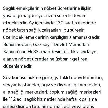
Sağlık emekçilerinin nöbet ücretlerine ilişkin
yaşadığı mağduriyet uzun süredir devam
etmektedir. Ay içerisinde 130 saatin üzerinde
nöbet tutan sağlık çalışanları, bu sürenin
üzerindeki emeklerinin karşılığını alamamaktadır.
Bunun nedeni, 657 sayılı Devlet Memurları
Kanunu’nun Ek 33. maddesinin 1. fıkrasında yer
alan ve nöbet ücretlerine üst sınır getiren
düzenlemedir.
Söz konusu hükme göre; yataklı tedavi kurumları,
seyyar hastaneler, ağız ve diş sağlığı merkezleri,
aile sağlığı merkezleri, toplum sağlığı merkezleri
ile 112 acil sağlık hizmetlerinde haftalık çalışma
süresi dışında tutulan normal, acil veya branş