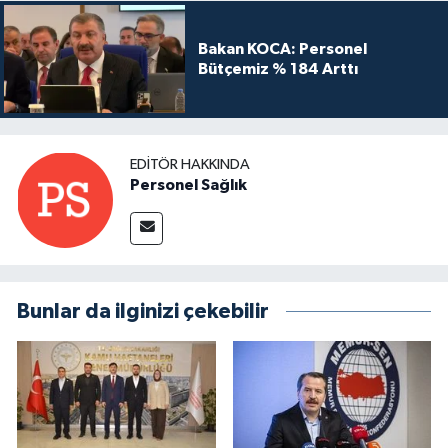
Bakan KOCA: Personel
Bütçemiz % 184 Arttı
EDITÖR HAKKINDA
Personel Sağlık
Bunlar da ilginizi çekebilir