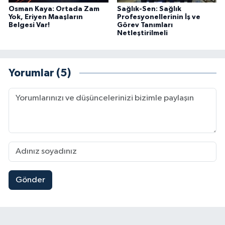
Osman Kaya: Ortada Zam
Sağlık-Sen: Sağlık
Yok, Eriyen Maaşların
Profesyonellerinin İş ve
Belgesi Var!
Görev Tanımları
Netleştirilmeli
Yorumlar (5)
Gönder