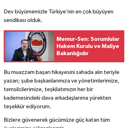
Dev büyümemizle Türkiye’nin en çok büyüyen
sendikası olduk.
Memur-Sen: Sorumlular
Hakem Kurulu ve Maliye
Bakanlığıdır
Bu muazzam başarı hikayesini sahada alın teriyle
yazan; şube başkanlarımıza ve yönetimlerimize,
temsilcilerimize, teşkilatımızın her bir
kademesindeki dava arkadaşlarıma yürekten
teşekkür ediyorum.
Bizlere güvenerek gücümüze güç katan tüm