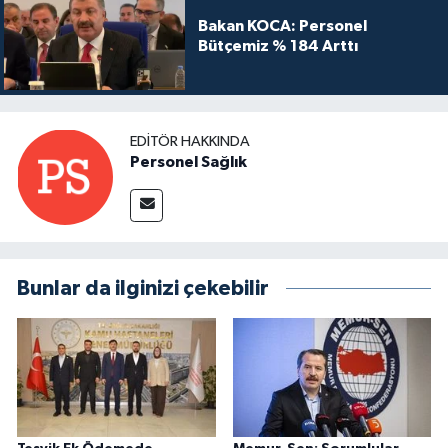
Bakan KOCA: Personel
Bütçemiz % 184 Arttı
EDITÖR HAKKINDA
Personel Sağlık
Bunlar da ilginizi çekebilir