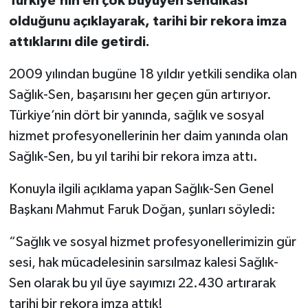
Türkiye’nin en çok büyüyen sendikası
olduğunu açıklayarak, tarihi bir rekora imza
attıklarını dile getirdi.
2009 yılından bugüne 18 yıldır yetkili sendika olan
Sağlık-Sen, başarısını her geçen gün artırıyor.
Türkiye’nin dört bir yanında, sağlık ve sosyal
hizmet profesyonellerinin her daim yanında olan
Sağlık-Sen, bu yıl tarihi bir rekora imza attı.
Konuyla ilgili açıklama yapan Sağlık-Sen Genel
Başkanı Mahmut Faruk Doğan, şunları söyledi:
“Sağlık ve sosyal hizmet profesyonellerimizin gür
sesi, hak mücadelesinin sarsılmaz kalesi Sağlık-
Sen olarak bu yıl üye sayımızı 22.430 artırarak
tarihi bir rekora imza attık!