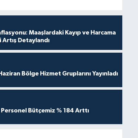
nflasyonu: Maaşlardaki Kayıp ve Harcama
 Artış Detaylandı
aziran Bölge Hizmet Gruplarını Yayınladı
Personel Bütçemiz % 184 Arttı