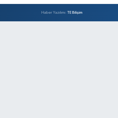
Haber Yazılımı:
TE Bilişim