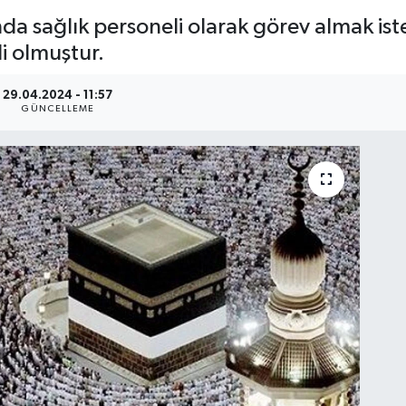
a sağlık personeli olarak görev almak ist
i olmuştur.
29.04.2024 - 11:57
GÜNCELLEME