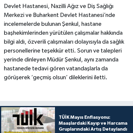
Devlet Hastanesi, Nazilli Ağız ve Diş Sağlığı
Merkezi ve Buharkent Devlet Hastanesi’nde
incelemelerde bulunan Şenkul, hastane
başhekimlerinden yürütülen çalışmalar hakkında
bilgi aldı, özverili çalışmaları dolayısıyla da sağlık
personellerine teşekkür etti. Sorun ve talepleri
yerinde dinleyen Müdür Şenkul, aynı zamanda
hastanede tedavi gören vatandaşlarla da
görüşerek ‘geçmiş olsun’ dileklerini iletti.
TÜİK Mayıs Enflasyonu:
Maaşlardaki Kayıp ve Harcama
Gruplarındaki Artış Detaylandı