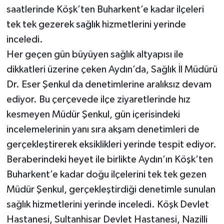
saatlerinde Köşk’ten Buharkent’e kadar ilçeleri
tek tek gezerek
sağlık
hizmetlerini yerinde
inceledi.
Her geçen gün büyüyen sağlık altyapısı ile
dikkatleri üzerine çeken Aydın’da, Sağlık İl Müdürü
Dr. Eser Şenkul da denetimlerine aralıksız devam
ediyor. Bu çerçevede ilçe ziyaretlerinde hız
kesmeyen Müdür Şenkul, gün içerisindeki
incelemelerinin yanı sıra akşam denetimleri de
gerçekleştirerek eksiklikleri yerinde tespit ediyor.
Beraberindeki heyet ile birlikte Aydın’ın Köşk’ten
Buharkent’e kadar doğu ilçelerini tek tek gezen
Müdür Şenkul, gerçekleştirdiği denetimle sunulan
sağlık hizmetlerini yerinde inceledi. Köşk Devlet
Hastanesi, Sultanhisar Devlet Hastanesi, Nazilli