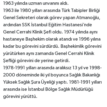
1963 yılında uzman unvanını aldı.
1963 ile 1980 yılları arasında Türk Tabipler Birliği
Genel Sekreteri olarak görev yapan Atmanoğlu,
ardından SSK İstanbul Eğitim Hastanesi’nde
Genel Cerrahi Klinik Şefi oldu. 1974 yılında aynı
hastaneye Başhekim olarak atandı ve 1996 yılına
kadar bu görevini sürdürdü. Başhekimlik görevini
yürütürken aynı zamanda Genel Cerrahi Klinik
Şefliği görevini de yerine getirdi.
1978-1991 yılları arasında aralıksız 13 yıl ve 1998-
2000 döneminde iki yıl boyunca Sağlık Bakanlığı
Yüksek Sağlık Şura Üyeliği yaptı. 1981-1991 yılları
arasında ise İstanbul Bölge Sağlık Müdürlüğü
görevini yürüttü.