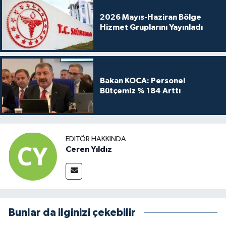
2026 Mayıs-Haziran Bölge
Hizmet Gruplarını Yayınladı
Bakan KOCA: Personel
Bütçemiz % 184 Arttı
EDITÖR HAKKINDA
Ceren Yıldız
Bunlar da ilginizi çekebilir