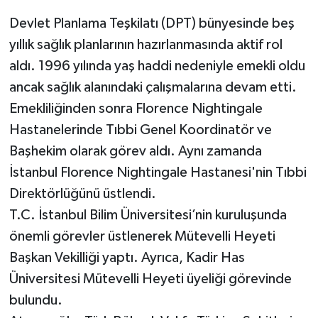
Devlet Planlama Teşkilatı (DPT) bünyesinde beş
yıllık sağlık planlarının hazırlanmasında aktif rol
aldı. 1996 yılında yaş haddi nedeniyle emekli oldu
ancak sağlık alanındaki çalışmalarına devam etti.
Emekliliğinden sonra Florence Nightingale
Hastanelerinde Tıbbi Genel Koordinatör ve
Başhekim olarak görev aldı. Aynı zamanda
İstanbul Florence Nightingale Hastanesi'nin Tıbbi
Direktörlüğünü üstlendi.
T.C. İstanbul Bilim Üniversitesi’nin kuruluşunda
önemli görevler üstlenerek Mütevelli Heyeti
Başkan Vekilliği yaptı. Ayrıca, Kadir Has
Üniversitesi Mütevelli Heyeti üyeliği görevinde
bulundu.