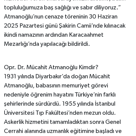
topluluğumuza baş sağlığı ve sabır diliyoruz.”
Atmanoğlu’nun cenaze töreninin 30 Haziran
2025 Pazartesi günü Şakirin Camii’nde kılınacak
ikindi namazının ardından Karacaahmet
Mezarlığı’nda yapılacağı bildirildi.
Opr. Dr. Mücahit Atmanoğlu Kimdir?
1931 yılında Diyarbakır’da doğan Mücahit
Atmanoğlu, babasının memuriyet görevi
nedeniyle öğrenim hayatını Türkiye’nin farklı
şehirlerinde sürdürdü. 1955 yılında İstanbul
Üniversitesi Tıp Fakültesi’nden mezun oldu.
Askerlik hizmetini tamamladıktan sonra Genel
Cerrahi alanında uzmanlık eğitimine başladı ve