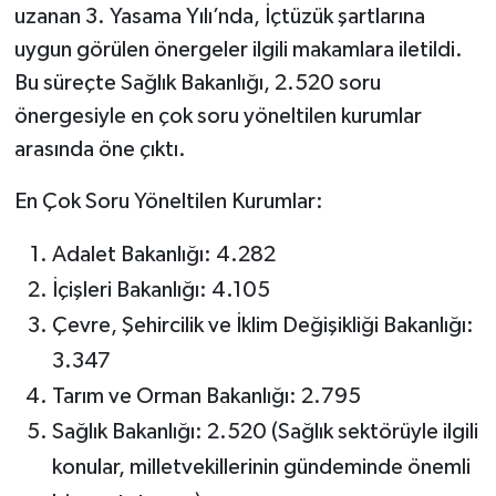
uzanan 3. Yasama Yılı’nda, İçtüzük şartlarına
uygun görülen önergeler ilgili makamlara iletildi.
Bu süreçte Sağlık Bakanlığı, 2.520 soru
önergesiyle en çok soru yöneltilen kurumlar
arasında öne çıktı.
En Çok Soru Yöneltilen Kurumlar:
Adalet Bakanlığı: 4.282
İçişleri Bakanlığı: 4.105
Çevre, Şehircilik ve İklim Değişikliği Bakanlığı:
3.347
Tarım ve Orman Bakanlığı: 2.795
Sağlık Bakanlığı: 2.520 (Sağlık sektörüyle ilgili
konular, milletvekillerinin gündeminde önemli