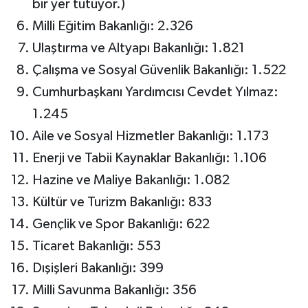
bir yer tutuyor.)
Milli Eğitim Bakanlığı: 2.326
Ulaştırma ve Altyapı Bakanlığı: 1.821
Çalışma ve Sosyal Güvenlik Bakanlığı: 1.522
Cumhurbaşkanı Yardımcısı Cevdet Yılmaz:
1.245
Aile ve Sosyal Hizmetler Bakanlığı: 1.173
Enerji ve Tabii Kaynaklar Bakanlığı: 1.106
Hazine ve Maliye Bakanlığı: 1.082
Kültür ve Turizm Bakanlığı: 833
Gençlik ve Spor Bakanlığı: 622
Ticaret Bakanlığı: 553
Dışişleri Bakanlığı: 399
Milli Savunma Bakanlığı: 356