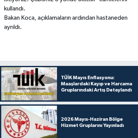
kullandı.
Bakan Koca, açıklamaların ardından hastaneden
ayrıldı.
TÜİK Mayıs Enflasyonu:
Maaşlardaki Kayıp ve Harcama
Gruplarındaki Artış Detaylandı
2026 Mayıs-Haziran Bölge
Hizmet Gruplarını Yayınladı