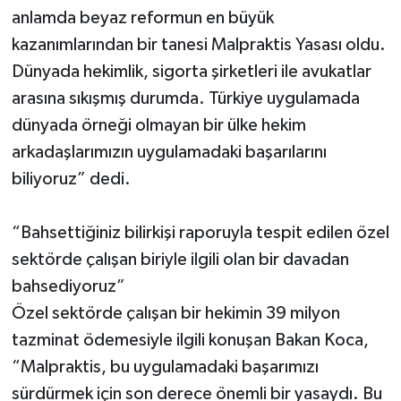
anlamda beyaz reformun en büyük
kazanımlarından bir tanesi Malpraktis Yasası oldu.
Dünyada hekimlik, sigorta şirketleri ile avukatlar
arasına sıkışmış durumda. Türkiye uygulamada
dünyada örneği olmayan bir ülke hekim
arkadaşlarımızın uygulamadaki başarılarını
biliyoruz” dedi.
“Bahsettiğiniz bilirkişi raporuyla tespit edilen özel
sektörde çalışan biriyle ilgili olan bir davadan
bahsediyoruz”
Özel sektörde çalışan bir hekimin 39 milyon
tazminat ödemesiyle ilgili konuşan Bakan Koca,
“Malpraktis, bu uygulamadaki başarımızı
sürdürmek için son derece önemli bir yasaydı. Bu