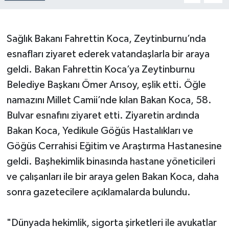
Sağlık Bakanı Fahrettin Koca, Zeytinburnu’nda
esnafları ziyaret ederek vatandaşlarla bir araya
geldi. Bakan Fahrettin Koca’ya Zeytinburnu
Belediye Başkanı Ömer Arısoy, eşlik etti. Öğle
namazını Millet Camii’nde kılan Bakan Koca, 58.
Bulvar esnafını ziyaret etti. Ziyaretin ardında
Bakan Koca, Yedikule Göğüs Hastalıkları ve
Göğüs Cerrahisi Eğitim ve Araştırma Hastanesine
geldi. Başhekimlik binasında hastane yöneticileri
ve çalışanları ile bir araya gelen Bakan Koca, daha
sonra gazetecilere açıklamalarda bulundu.
"Dünyada hekimlik, sigorta şirketleri ile avukatlar