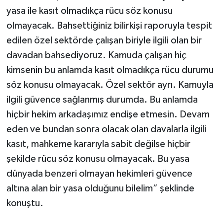
yasa ile kasıt olmadıkça rücu söz konusu
olmayacak. Bahsettiğiniz bilirkişi raporuyla tespit
edilen özel sektörde çalışan biriyle ilgili olan bir
davadan bahsediyoruz. Kamuda çalışan hiç
kimsenin bu anlamda kasıt olmadıkça rücu durumu
söz konusu olmayacak. Özel sektör ayrı. Kamuyla
ilgili güvence sağlanmış durumda. Bu anlamda
hiçbir hekim arkadaşımız endişe etmesin. Devam
eden ve bundan sonra olacak olan davalarla ilgili
kasıt, mahkeme kararıyla sabit değilse hiçbir
şekilde rücu söz konusu olmayacak. Bu yasa
dünyada benzeri olmayan hekimleri güvence
altına alan bir yasa olduğunu bilelim” şeklinde
konuştu.