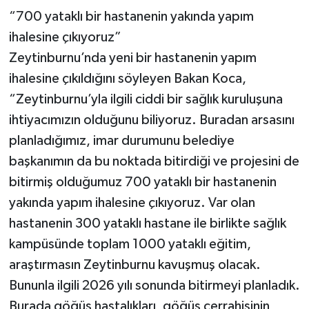
“700 yataklı bir hastanenin yakında yapım
ihalesine çıkıyoruz”
Zeytinburnu’nda yeni bir hastanenin yapım
ihalesine çıkıldığını söyleyen Bakan Koca,
“Zeytinburnu’yla ilgili ciddi bir sağlık kuruluşuna
ihtiyacımızın olduğunu biliyoruz. Buradan arsasını
planladığımız, imar durumunu belediye
başkanımın da bu noktada bitirdiği ve projesini de
bitirmiş olduğumuz 700 yataklı bir hastanenin
yakında yapım ihalesine çıkıyoruz. Var olan
hastanenin 300 yataklı hastane ile birlikte sağlık
kampüsünde toplam 1000 yataklı eğitim,
araştırmasın Zeytinburnu kavuşmuş olacak.
Bununla ilgili 2026 yılı sonunda bitirmeyi planladık.
Burada göğüs hastalıkları, göğüs cerrahisinin