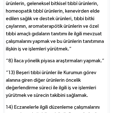
ürünlerin, geleneksel bitkisel tıbbî ürünlerin,
homeopatik tıbbî ürünlerin, kenevirden elde
edilen sağlık ve destek ürünleri, tıbbi bitki
çaylarının, aromaterapötik ürünlerin ve özel
tıbbi amaçlı gıdaların tanıtımı ile ilgili mevzuat
çalışmalarını yapmak ve bu ürünlerin tanıtımına
ilişkin iş ve işlemleri yürütmek.”
“8) İlaca yönelik piyasa araştırmaları yapmak.”
“13) Beşeri tıbbi ürünler ile Kurumun görev
alanına giren diğer ürünlerin öncelik
değerlendirme süreci ile ilgili iş ve işlemleri
yürütmek ve sürecin takibini sağlamak.
14) Eczanelerle ilgili düzenleme çalışmalarını