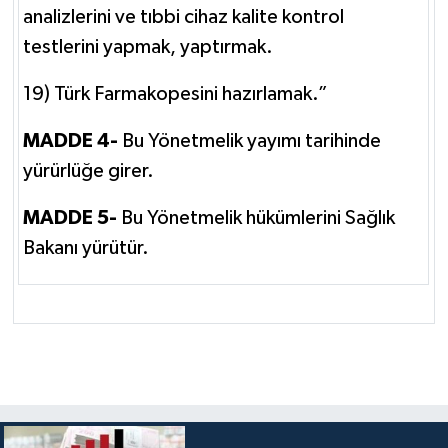
analizlerini ve tıbbi cihaz kalite kontrol
testlerini yapmak, yaptırmak.
19) Türk Farmakopesini hazırlamak.”
MADDE 4-
Bu Yönetmelik yayımı tarihinde
yürürlüğe girer.
MADDE 5-
Bu Yönetmelik hükümlerini Sağlık
Bakanı yürütür.