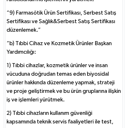
“9) Farmasötik Ürün Sertifikası, Serbest Satış
Sertifikası ve Sağlık&Serbest Satış Sertifikası
düzenlemek.”
“b) Tıbbi Cihaz ve Kozmetik Ürünler Başkan
Yardımcılığı:
1) Tıbbi cihazlar, kozmetik ürünler ve insan
vücuduna doğrudan temas eden biyosidal
ürünler hakkında düzenleme yapmak, strateji
ve proje geliştirmek ve bu ürün gruplarına ilişkin
iş ve işlemleri yürütmek.
2) Tıbbi cihazların kullanım güvenliği
kapsamında teknik servis faaliyetleri ile test,