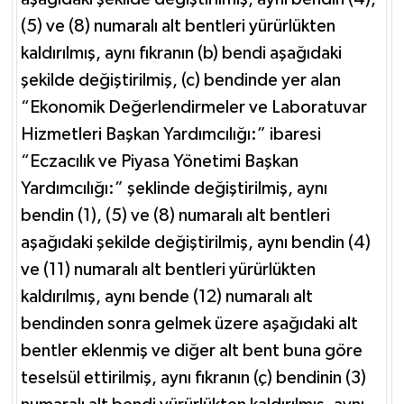
(5) ve (8) numaralı alt bentleri yürürlükten
kaldırılmış, aynı fıkranın (b) bendi aşağıdaki
şekilde değiştirilmiş, (c) bendinde yer alan
“Ekonomik Değerlendirmeler ve Laboratuvar
Hizmetleri Başkan Yardımcılığı:” ibaresi
“Eczacılık ve Piyasa Yönetimi Başkan
Yardımcılığı:” şeklinde değiştirilmiş, aynı
bendin (1), (5) ve (8) numaralı alt bentleri
aşağıdaki şekilde değiştirilmiş, aynı bendin (4)
ve (11) numaralı alt bentleri yürürlükten
kaldırılmış, aynı bende (12) numaralı alt
bendinden sonra gelmek üzere aşağıdaki alt
bentler eklenmiş ve diğer alt bent buna göre
teselsül ettirilmiş, aynı fıkranın (ç) bendinin (3)