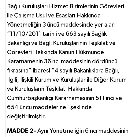
Bağlı Kuruluşları Hizmet Birimlerinin Görevleri
ile Çalışma Usul ve Esasları Hakkında
Yönetmeliğin 3 üncü maddesinde yer alan
“11/10/2011 tarihli ve 663 sayılı Sağlık
Bakanlığı ve Bağlı Kuruluşlarının Teşkilat ve
Görevleri Hakkında Kanun Hükmünde
Kararnamenin 36 ncı maddesinin dördüncü
fıkrasına” ibaresi “4 sayılı Bakanlıklara Bağlı,
İlgili, İlişkili Kurum ve Kuruluşlar ile Diğer Kurum
ve Kuruluşların Teşkilatı Hakkında
Cumhurbaşkanlığı Kararnamesinin 511 inci ve
654 üncü maddelerine” şeklinde
değiştirilmiştir.
MADDE 2-
Aynı Yönetmeliğin 6 ncı maddesinin