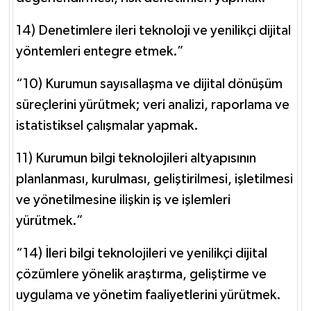
14) Denetimlere ileri teknoloji ve yenilikçi dijital
yöntemleri entegre etmek.”
“10) Kurumun sayısallaşma ve dijital dönüşüm
süreçlerini yürütmek; veri analizi, raporlama ve
istatistiksel çalışmalar yapmak.
11) Kurumun bilgi teknolojileri altyapısının
planlanması, kurulması, geliştirilmesi, işletilmesi
ve yönetilmesine ilişkin iş ve işlemleri
yürütmek.”
“14) İleri bilgi teknolojileri ve yenilikçi dijital
çözümlere yönelik araştırma, geliştirme ve
uygulama ve yönetim faaliyetlerini yürütmek.