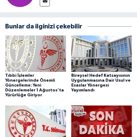
Bunlar da ilginizi çekebilir
Tıbbi İşlemler
Bireysel Hedef Katsayısının
Yönergelerinde Önemli
Uygulanmasına Dair Usul ve
Güncelleme: Yeni
Esaslar Yönergesi
Düzenlemeler 1 Ağustos’ta
Yayımlandı
Yürürlüğe Giriyor