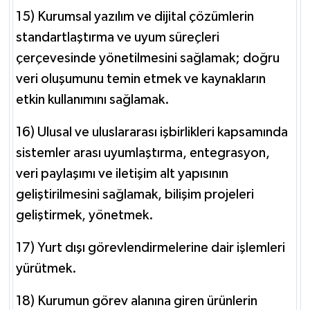
15) Kurumsal yazılım ve dijital çözümlerin
standartlaştırma ve uyum süreçleri
çerçevesinde yönetilmesini sağlamak; doğru
veri oluşumunu temin etmek ve kaynakların
etkin kullanımını sağlamak.
16) Ulusal ve uluslararası işbirlikleri kapsamında
sistemler arası uyumlaştırma, entegrasyon,
veri paylaşımı ve iletişim alt yapısının
geliştirilmesini sağlamak, bilişim projeleri
geliştirmek, yönetmek.
17) Yurt dışı görevlendirmelerine dair işlemleri
yürütmek.
18) Kurumun görev alanına giren ürünlerin