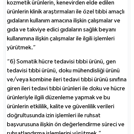
kozmetik ürünlerin, kenevirden elde edilen
ürünlerin klinik araştırmaları ile özel tıbbi amaçlı
gıdaların kullanım amacına ilişkin çalışmalar ve
gıda ve takviye edici gıdaların sağlık beyanı
kullanımına ilişkin çalışmalar ile ilgili işlemleri
yürütmek.”
“6) Somatik hücre tedavisi tıbbi ürünü, gen
tedavisi tıbbi ürünü, doku mühendisliği ürünü
ve/veya kombine ileri tedavi tıbbi ürünü sınıfına
giren ileri tedavi tıbbi ürünleri ile doku ve hücre
ürünleriyle ilgili düzenleme yapmak ve bu
ürünlerin etkililik, kalite ve güvenlilik verileri
doğrultusunda izin işlemleri ile ruhsat
başvurusuna ilişkin ön değerlendirme süreci ve
ruhsatlandırma işlemlerini yürütmek.”