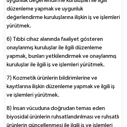
uygunluk değerlendirme kuruluşları ile ilgili
düzenleme yapmak ve uygunluk
değerlendirme kuruluşlarına ilişkin iş ve işlemleri
yürütmek.
6) Tıbbi cihaz alanında faaliyet gösteren
onaylanmış kuruluşlar ile ilgili düzenleme
yapmak, bunları yetkilendirmek ve onaylanmış
kuruluşlar ile ilgili iş ve işlemleri yürütmek.
7) Kozmetik ürünlerin bildirimlerine ve
kayıtlarına ilişkin düzenleme yapmak ve ilgili iş
ve işlemleri yürütmek.
8) İnsan vücuduna doğrudan temas eden
biyosidal ürünlerin ruhsatlandırılması ve ruhsatlı
ürünlerin güncellenmesi ile ilgili iş ve işlemleri