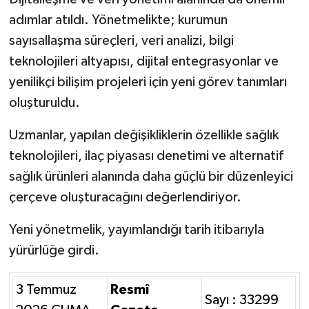
adımlar atıldı. Yönetmelikte; kurumun
sayısallaşma süreçleri, veri analizi, bilgi
teknolojileri altyapısı, dijital entegrasyonlar ve
yenilikçi bilişim projeleri için yeni görev tanımları
oluşturuldu.
Uzmanlar, yapılan değişikliklerin özellikle sağlık
teknolojileri, ilaç piyasası denetimi ve alternatif
sağlık ürünleri alanında daha güçlü bir düzenleyici
çerçeve oluşturacağını değerlendiriyor.
Yeni yönetmelik, yayımlandığı tarih itibarıyla
yürürlüğe girdi.
3 Temmuz
Resmî
Sayı : 33299