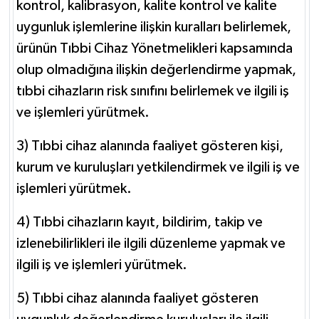
kontrol, kalibrasyon, kalite kontrol ve kalite
uygunluk işlemlerine ilişkin kuralları belirlemek,
ürünün Tıbbi Cihaz Yönetmelikleri kapsamında
olup olmadığına ilişkin değerlendirme yapmak,
tıbbi cihazların risk sınıfını belirlemek ve ilgili iş
ve işlemleri yürütmek.
3) Tıbbi cihaz alanında faaliyet gösteren kişi,
kurum ve kuruluşları yetkilendirmek ve ilgili iş ve
işlemleri yürütmek.
4) Tıbbi cihazların kayıt, bildirim, takip ve
izlenebilirlikleri ile ilgili düzenleme yapmak ve
ilgili iş ve işlemleri yürütmek.
5) Tıbbi cihaz alanında faaliyet gösteren