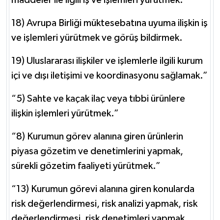
18) Avrupa Birliği müktesebatına uyuma ilişkin iş
ve işlemleri yürütmek ve görüş bildirmek.
19) Uluslararası ilişkiler ve işlemlerle ilgili kurum
içi ve dışı iletişimi ve koordinasyonu sağlamak.”
“5) Sahte ve kaçak ilaç veya tıbbi ürünlere
ilişkin işlemleri yürütmek.”
“8) Kurumun görev alanına giren ürünlerin
piyasa gözetim ve denetimlerini yapmak,
sürekli gözetim faaliyeti yürütmek.”
“13) Kurumun görevi alanına giren konularda
risk değerlendirmesi, risk analizi yapmak, risk
değerlendirmesi, risk denetimleri yapmak.