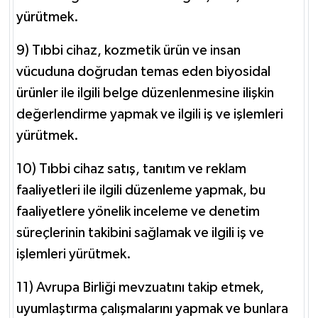
yürütmek.
9) Tıbbi cihaz, kozmetik ürün ve insan
vücuduna doğrudan temas eden biyosidal
ürünler ile ilgili belge düzenlenmesine ilişkin
değerlendirme yapmak ve ilgili iş ve işlemleri
yürütmek.
10) Tıbbi cihaz satış, tanıtım ve reklam
faaliyetleri ile ilgili düzenleme yapmak, bu
faaliyetlere yönelik inceleme ve denetim
süreçlerinin takibini sağlamak ve ilgili iş ve
işlemleri yürütmek.
11) Avrupa Birliği mevzuatını takip etmek,
uyumlaştırma çalışmalarını yapmak ve bunlara