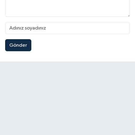
Gönder