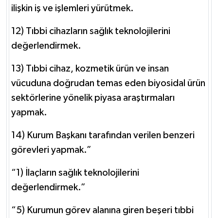
ilişkin iş ve işlemleri yürütmek.
12) Tıbbi cihazların sağlık teknolojilerini
değerlendirmek.
13) Tıbbi cihaz, kozmetik ürün ve insan
vücuduna doğrudan temas eden biyosidal ürün
sektörlerine yönelik piyasa araştırmaları
yapmak.
14) Kurum Başkanı tarafından verilen benzeri
görevleri yapmak.”
“1) İlaçların sağlık teknolojilerini
değerlendirmek.”
“5) Kurumun görev alanına giren beşeri tıbbi