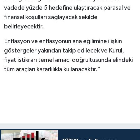
vadede yüzde 5 hedefine ulaştıracak parasal ve
finansal koşulları sağlayacak şekilde
belirleyecektir.
Enflasyon ve enflasyonun ana eğilimine ilişkin
göstergeler yakından takip edilecek ve Kurul,
fiyat istikrarı temel amacı doğrultusunda elindeki
tüm araçları kararlılıkla kullanacaktır."