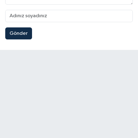
Gönder