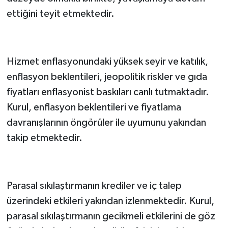
ettiğini teyit etmektedir.
Hizmet enflasyonundaki yüksek seyir ve katılık,
enflasyon beklentileri, jeopolitik riskler ve gıda
fiyatları enflasyonist baskıları canlı tutmaktadır.
Kurul, enflasyon beklentileri ve fiyatlama
davranışlarının öngörüler ile uyumunu yakından
takip etmektedir.
Parasal sıkılaştırmanın krediler ve iç talep
üzerindeki etkileri yakından izlenmektedir. Kurul,
parasal sıkılaştırmanın gecikmeli etkilerini de göz