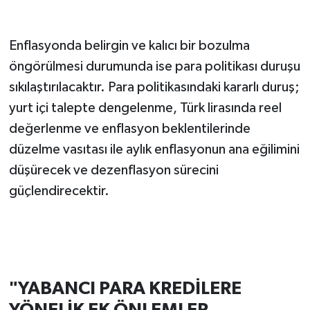
Enflasyonda belirgin ve kalıcı bir bozulma
öngörülmesi durumunda ise para politikası duruşu
sıkılaştırılacaktır. Para politikasındaki kararlı duruş;
yurt içi talepte dengelenme, Türk lirasında reel
değerlenme ve enflasyon beklentilerinde
düzelme vasıtası ile aylık enflasyonun ana eğilimini
düşürecek ve dezenflasyon sürecini
güçlendirecektir.
"YABANCI PARA KREDİLERE