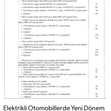
Elektrikli Otomobillerde Yeni Dönem