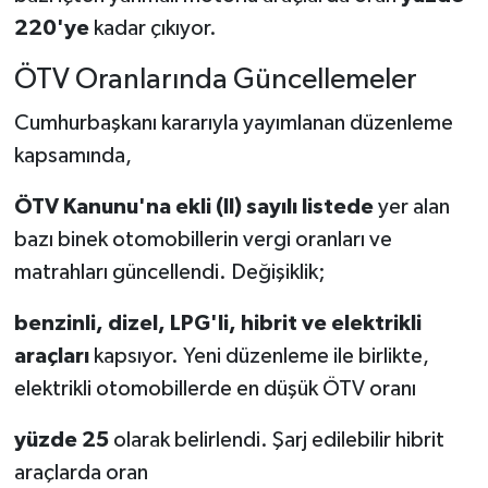
220'ye
kadar çıkıyor.
ÖTV Oranlarında Güncellemeler
Cumhurbaşkanı kararıyla yayımlanan düzenleme
kapsamında,
ÖTV Kanunu'na ekli (II) sayılı listede
yer alan
bazı binek otomobillerin vergi oranları ve
matrahları güncellendi. Değişiklik;
benzinli, dizel, LPG'li, hibrit ve elektrikli
araçları
kapsıyor. Yeni düzenleme ile birlikte,
elektrikli otomobillerde en düşük ÖTV oranı
yüzde 25
olarak belirlendi. Şarj edilebilir hibrit
araçlarda oran