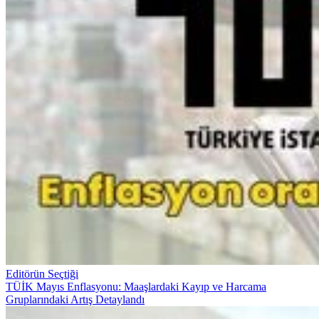
Editörün Seçtiği
TÜİK Mayıs Enflasyonu: Maaşlardaki Kayıp ve Harcama
Gruplarındaki Artış Detaylandı