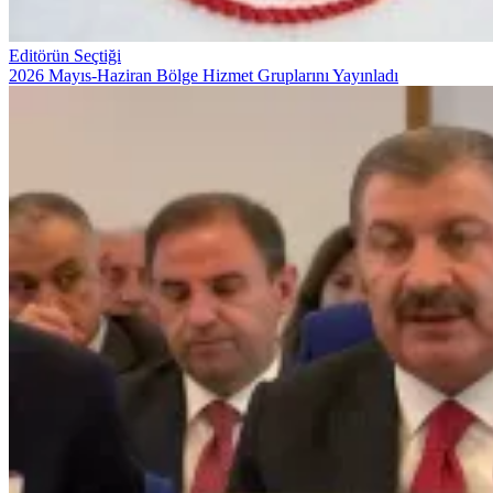
Editörün Seçtiği
2026 Mayıs-Haziran Bölge Hizmet Gruplarını Yayınladı