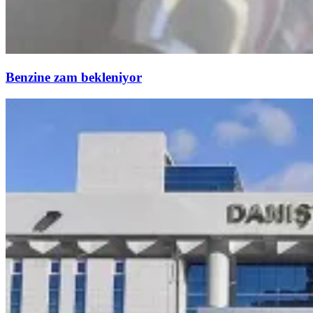
Benzine zam bekleniyor