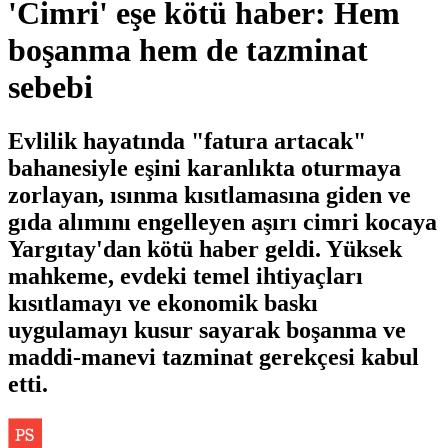
'Cimri' eşe kötü haber: Hem
boşanma hem de tazminat
sebebi
Evlilik hayatında "fatura artacak"
bahanesiyle eşini karanlıkta oturmaya
zorlayan, ısınma kısıtlamasına giden ve
gıda alımını engelleyen aşırı cimri kocaya
Yargıtay'dan kötü haber geldi. Yüksek
mahkeme, evdeki temel ihtiyaçları
kısıtlamayı ve ekonomik baskı
uygulamayı kusur sayarak boşanma ve
maddi-manevi tazminat gerekçesi kabul
etti.