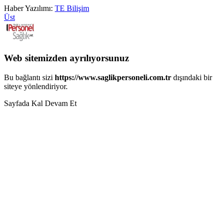
Haber Yazılımı:
TE Bilişim
Üst
Web sitemizden ayrılıyorsunuz
Bu bağlantı sizi
https://www.saglikpersoneli.com.tr
dışındaki bir
siteye yönlendiriyor.
Sayfada Kal
Devam Et