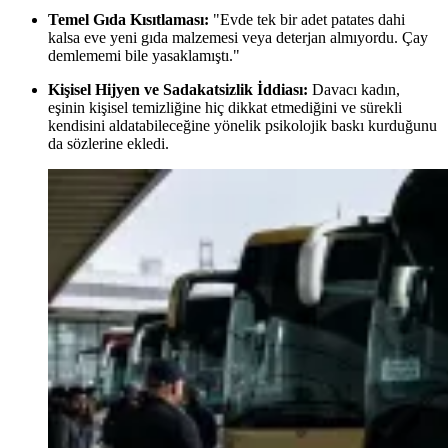
Temel Gıda Kısıtlaması:
"Evde tek bir adet patates dahi
kalsa eve yeni gıda malzemesi veya deterjan almıyordu. Çay
demlememi bile yasaklamıştı."
Kişisel Hijyen ve Sadakatsizlik İddiası:
Davacı kadın,
eşinin kişisel temizliğine hiç dikkat etmediğini ve sürekli
kendisini aldatabileceğine yönelik psikolojik baskı kurduğunu
da sözlerine ekledi.