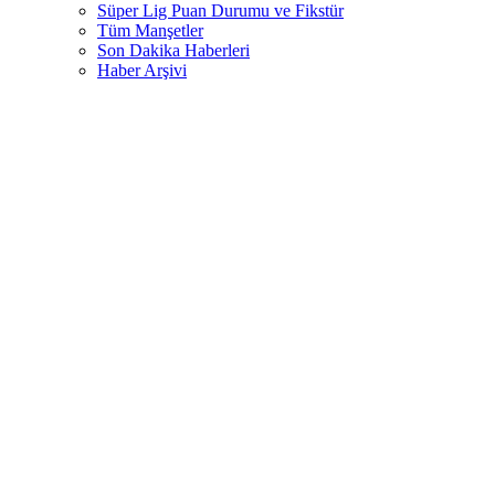
Süper Lig Puan Durumu ve Fikstür
Tüm Manşetler
Son Dakika Haberleri
Haber Arşivi