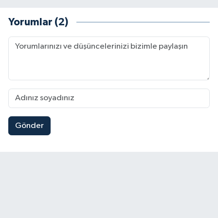
Yorumlar (2)
Gönder