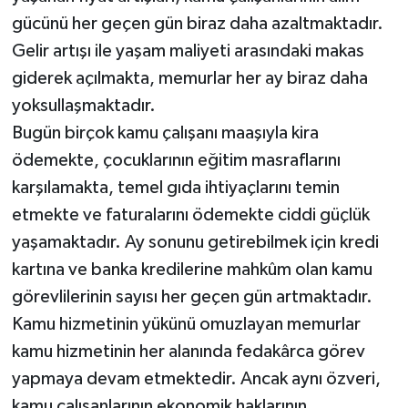
gücünü her geçen gün biraz daha azaltmaktadır.
Gelir artışı ile yaşam maliyeti arasındaki makas
giderek açılmakta, memurlar her ay biraz daha
yoksullaşmaktadır.
Bugün birçok kamu çalışanı maaşıyla kira
ödemekte, çocuklarının eğitim masraflarını
karşılamakta, temel gıda ihtiyaçlarını temin
etmekte ve faturalarını ödemekte ciddi güçlük
yaşamaktadır. Ay sonunu getirebilmek için kredi
kartına ve banka kredilerine mahkûm olan kamu
görevlilerinin sayısı her geçen gün artmaktadır.
Kamu hizmetinin yükünü omuzlayan memurlar
kamu hizmetinin her alanında fedakârca görev
yapmaya devam etmektedir. Ancak aynı özveri,
kamu çalışanlarının ekonomik haklarının