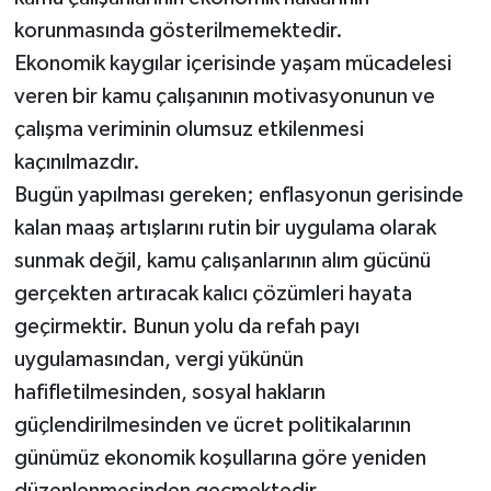
korunmasında gösterilmemektedir.
Ekonomik kaygılar içerisinde yaşam mücadelesi
veren bir kamu çalışanının motivasyonunun ve
çalışma veriminin olumsuz etkilenmesi
kaçınılmazdır.
Bugün yapılması gereken; enflasyonun gerisinde
kalan maaş artışlarını rutin bir uygulama olarak
sunmak değil, kamu çalışanlarının alım gücünü
gerçekten artıracak kalıcı çözümleri hayata
geçirmektir. Bunun yolu da refah payı
uygulamasından, vergi yükünün
hafifletilmesinden, sosyal hakların
güçlendirilmesinden ve ücret politikalarının
günümüz ekonomik koşullarına göre yeniden