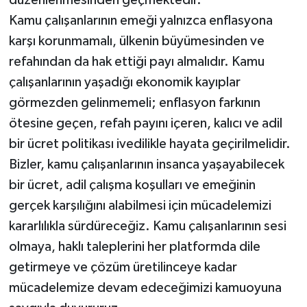
düzenlenmesinden geçmektedir.
Kamu çalışanlarının emeği yalnızca enflasyona
karşı korunmamalı, ülkenin büyümesinden ve
refahından da hak ettiği payı almalıdır. Kamu
çalışanlarının yaşadığı ekonomik kayıplar
görmezden gelinmemeli; enflasyon farkının
ötesine geçen, refah payını içeren, kalıcı ve adil
bir ücret politikası ivedilikle hayata geçirilmelidir.
Bizler, kamu çalışanlarının insanca yaşayabilecek
bir ücret, adil çalışma koşulları ve emeğinin
gerçek karşılığını alabilmesi için mücadelemizi
kararlılıkla sürdüreceğiz. Kamu çalışanlarının sesi
olmaya, haklı taleplerini her platformda dile
getirmeye ve çözüm üretilinceye kadar
mücadelemize devam edeceğimizi kamuoyuna