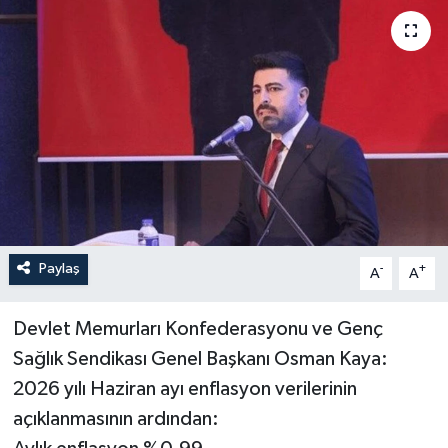
Paylaş
-
+
A
A
Devlet Memurları Konfederasyonu ve Genç
Sağlık Sendikası Genel Başkanı Osman Kaya:
2026 yılı Haziran ayı enflasyon verilerinin
açıklanmasının ardından: