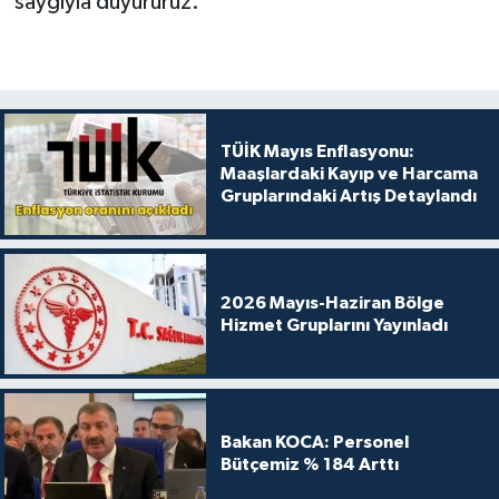
saygıyla duyururuz.
TÜİK Mayıs Enflasyonu:
Maaşlardaki Kayıp ve Harcama
Gruplarındaki Artış Detaylandı
2026 Mayıs-Haziran Bölge
Hizmet Gruplarını Yayınladı
Bakan KOCA: Personel
Bütçemiz % 184 Arttı