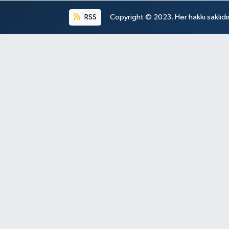
RSS
Copyright © 2023. Her hakkı saklıdır