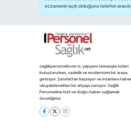
eczanenin açık olduğunu telefon aracılığıy
saglikpersonelicom.tr, yepyeni temasıyla sizleri
buluştururken, sadelik ve modernizmi bir araya
getiriyor. Şatafattan kaçınıyor ve insanlara habe
okuyabilecekleri bir altyapı sunuyor. Sağlık
Personeline hızlı ve doğru haber sağlamak
önceliğimiz