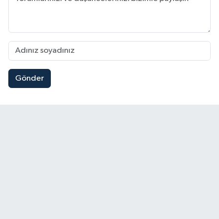
Gönder