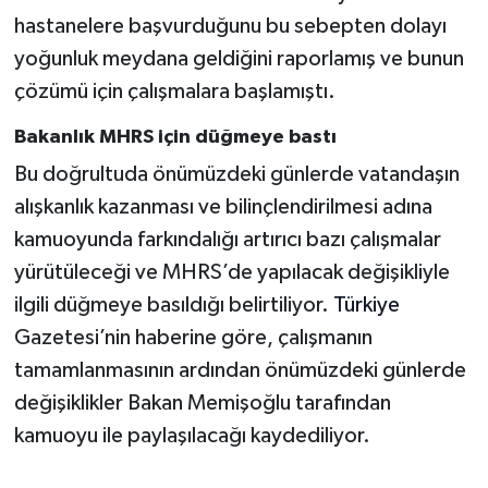
hastanelere başvurduğunu bu sebepten dolayı
yoğunluk meydana geldiğini raporlamış ve bunun
çözümü için çalışmalara başlamıştı.
Bakanlık MHRS için düğmeye bastı
Bu doğrultuda önümüzdeki günlerde vatandaşın
alışkanlık kazanması ve bilinçlendirilmesi adına
kamuoyunda farkındalığı artırıcı bazı çalışmalar
yürütüleceği ve MHRS’de yapılacak değişikliyle
ilgili düğmeye basıldığı belirtiliyor.
Türkiye
Gazetesi’nin haberine göre, çalışmanın
tamamlanmasının ardından önümüzdeki günlerde
değişiklikler Bakan Memişoğlu tarafından
kamuoyu ile paylaşılacağı kaydediliyor.