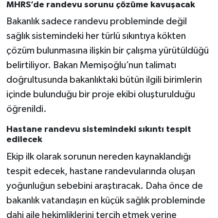
MHRS’de randevu sorunu çözüme kavuşacak
Bakanlık sadece randevu probleminde değil
sağlık sistemindeki her türlü sıkıntıya kökten
çözüm bulunmasına ilişkin bir çalışma yürütüldüğü
belirtiliyor. Bakan Memişoğlu’nun talimatı
doğrultusunda bakanlıktaki bütün ilgili birimlerin
içinde bulunduğu bir proje ekibi oluşturulduğu
öğrenildi.
Hastane randevu sistemindeki sıkıntı tespit
edilecek
Ekip ilk olarak sorunun nereden kaynaklandığı
tespit edecek, hastane randevularında oluşan
yoğunluğun sebebini araştıracak. Daha önce de
bakanlık vatandaşın en küçük sağlık probleminde
dahi aile hekimliklerini tercih etmek yerine