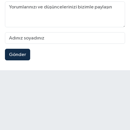
Gönder