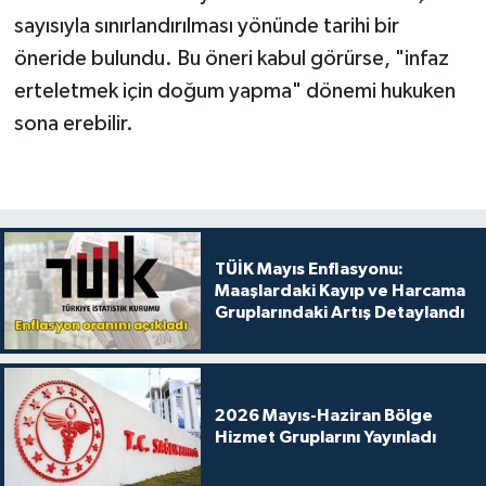
sayısıyla sınırlandırılması yönünde tarihi bir
öneride bulundu. Bu öneri kabul görürse, "infaz
erteletmek için doğum yapma" dönemi hukuken
sona erebilir.
TÜİK Mayıs Enflasyonu:
Maaşlardaki Kayıp ve Harcama
Gruplarındaki Artış Detaylandı
2026 Mayıs-Haziran Bölge
Hizmet Gruplarını Yayınladı