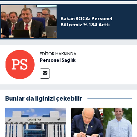
Bakan KOCA: Personel
Bütçemiz % 184 Arttı
EDITÖR HAKKINDA
Personel Sağlık
Bunlar da ilginizi çekebilir