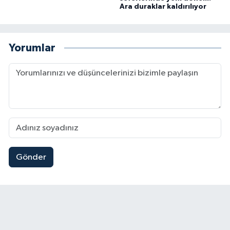
Ara duraklar kaldırılıyor
Yorumlar
Gönder