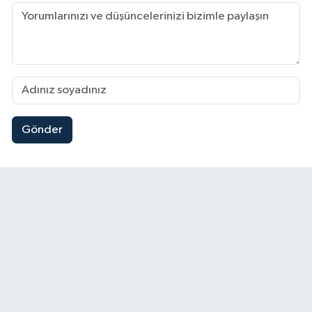
Gönder