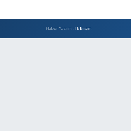
Haber Yazılımı:
TE Bilişim