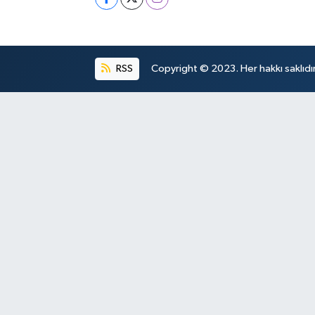
RSS
Copyright © 2023. Her hakkı saklıdır