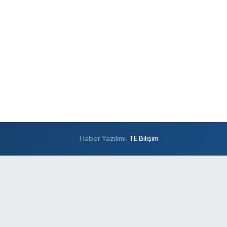
Haber Yazılımı:
TE Bilişim