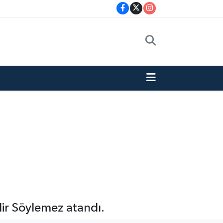
dir Söylemez atandı.