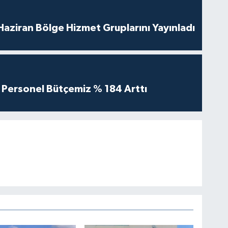
aziran Bölge Hizmet Gruplarını Yayınladı
Personel Bütçemiz % 184 Arttı