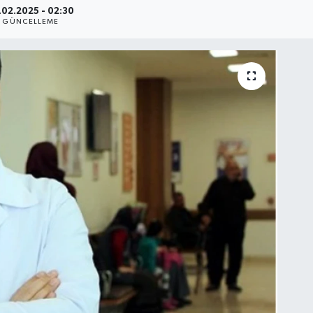
.02.2025 - 02:30
GÜNCELLEME