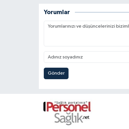
Yorumlar
Gönder