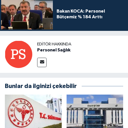
Bakan KOCA: Personel
Bütçemiz % 184 Arttı
EDITÖR HAKKINDA
Personel Sağlık
Bunlar da ilginizi çekebilir