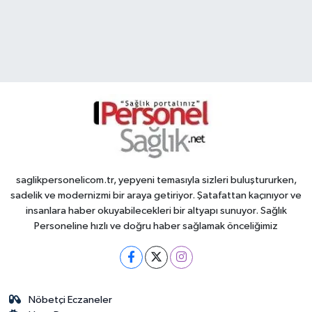
saglikpersonelicom.tr, yepyeni temasıyla sizleri buluştururken,
sadelik ve modernizmi bir araya getiriyor. Şatafattan kaçınıyor ve
insanlara haber okuyabilecekleri bir altyapı sunuyor. Sağlık
Personeline hızlı ve doğru haber sağlamak önceliğimiz
Nöbetçi Eczaneler