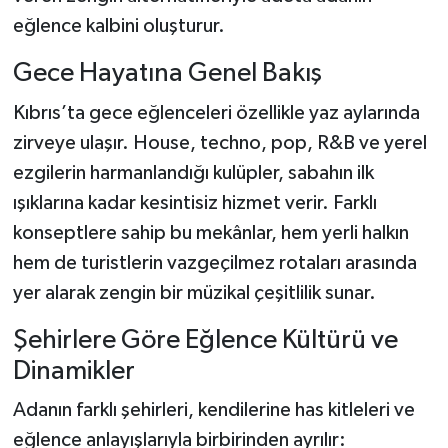
eğlence kalbini oluşturur.
Gece Hayatına Genel Bakış
Kıbrıs’ta gece eğlenceleri özellikle yaz aylarında
zirveye ulaşır. House, techno, pop, R&B ve yerel
ezgilerin harmanlandığı kulüpler, sabahın ilk
ışıklarına kadar kesintisiz hizmet verir. Farklı
konseptlere sahip bu mekânlar, hem yerli halkın
hem de turistlerin vazgeçilmez rotaları arasında
yer alarak zengin bir müzikal çeşitlilik sunar.
Şehirlere Göre Eğlence Kültürü ve
Dinamikler
Adanın farklı şehirleri, kendilerine has kitleleri ve
eğlence anlayışlarıyla birbirinden ayrılır: