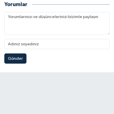
Yorumlar
Gönder