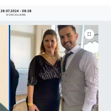
28.07.2024 - 08:28
GÜNCELLEME