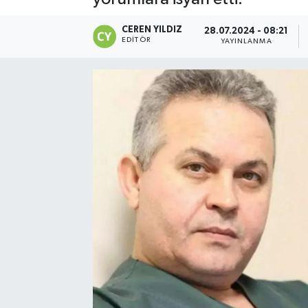
CEREN YILDIZ
28.07.2024 - 08:21
EDITÖR
YAYINLANMA