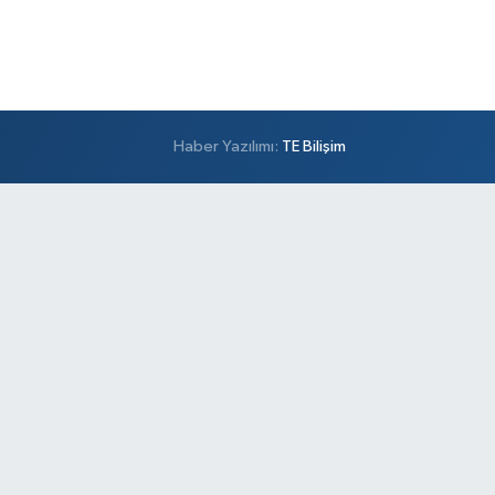
Haber Yazılımı:
TE Bilişim