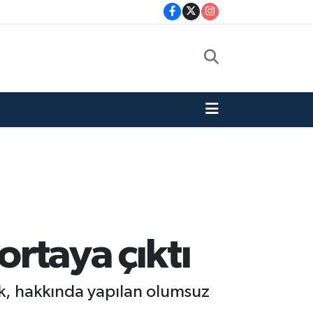
ortaya çıktı
ak, hakkında yapılan olumsuz