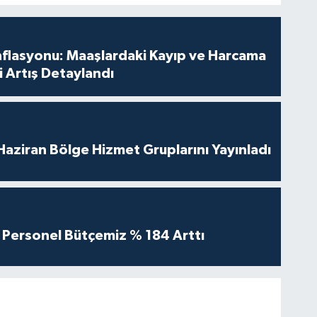
nflasyonu: Maaşlardaki Kayıp ve Harcama
 Artış Detaylandı
aziran Bölge Hizmet Gruplarını Yayınladı
Personel Bütçemiz % 184 Arttı