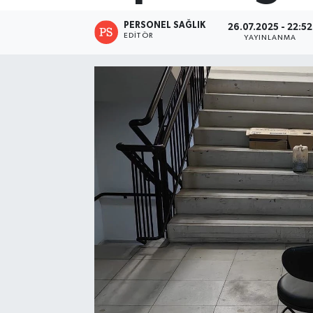
PERSONEL SAĞLIK
26.07.2025 - 22:52
EDITÖR
YAYINLANMA