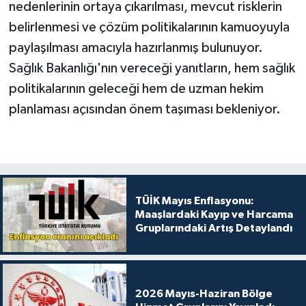
nedenlerinin ortaya çıkarılması, mevcut risklerin
belirlenmesi ve çözüm politikalarının kamuoyuyla
paylaşılması amacıyla hazırlanmış bulunuyor.
Sağlık Bakanlığı'nın vereceği yanıtların, hem sağlık
politikalarının geleceği hem de uzman hekim
planlaması açısından önem taşıması bekleniyor.
TÜİK Mayıs Enflasyonu:
Maaşlardaki Kayıp ve Harcama
Gruplarındaki Artış Detaylandı
2026 Mayıs-Haziran Bölge