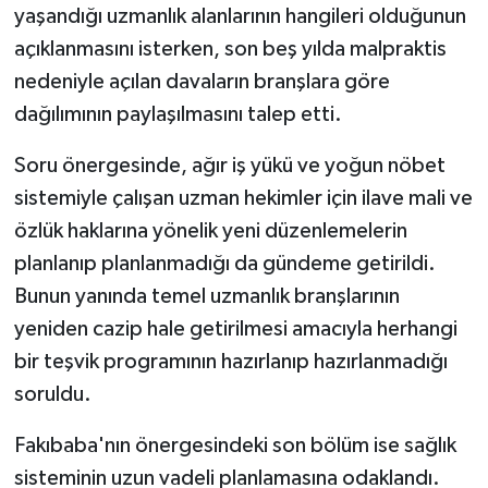
yaşandığı uzmanlık alanlarının hangileri olduğunun
açıklanmasını isterken, son beş yılda malpraktis
nedeniyle açılan davaların branşlara göre
dağılımının paylaşılmasını talep etti.
Soru önergesinde, ağır iş yükü ve yoğun nöbet
sistemiyle çalışan uzman hekimler için ilave mali ve
özlük haklarına yönelik yeni düzenlemelerin
planlanıp planlanmadığı da gündeme getirildi.
Bunun yanında temel uzmanlık branşlarının
yeniden cazip hale getirilmesi amacıyla herhangi
bir teşvik programının hazırlanıp hazırlanmadığı
soruldu.
Fakıbaba'nın önergesindeki son bölüm ise sağlık
sisteminin uzun vadeli planlamasına odaklandı.