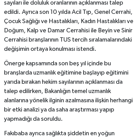
sayıları ile doluluk oranlarının açıklanması talep
edildi. Ayrıca son 10 yılda Acil Tıp, Genel Cerrahi,
Çocuk Sağlığı ve Hastalıkları, Kadın Hastalıkları ve
Doğum, Kalp ve Damar Cerrahisi ile Beyin ve Sinir
Cerrahisi branşlarının TUS tercih sıralamalarındaki
değişimin ortaya konulması istendi.
Önerge kapsamında son beş yıl içinde bu
branşlarda uzmanlık eğitimine başlayıp eğitimini
yarıda bırakan hekim sayılarının açıklanması da
talep edilirken, Bakanlığın temel uzmanlık
alanlarına yönelik ilginin azalmasına ilişkin herhangi
bir etki analizi ya da saha araştırması yapıp
yapmadığı da soruldu.
Fakıbaba ayrıca sağlıkta şiddetin en yoğun