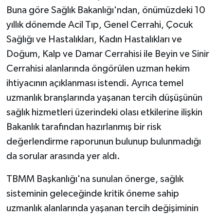
Buna göre Sağlık Bakanlığı'ndan, önümüzdeki 10
yıllık dönemde Acil Tıp, Genel Cerrahi, Çocuk
Sağlığı ve Hastalıkları, Kadın Hastalıkları ve
Doğum, Kalp ve Damar Cerrahisi ile Beyin ve Sinir
Cerrahisi alanlarında öngörülen uzman hekim
ihtiyacının açıklanması istendi. Ayrıca temel
uzmanlık branşlarında yaşanan tercih düşüşünün
sağlık hizmetleri üzerindeki olası etkilerine ilişkin
Bakanlık tarafından hazırlanmış bir risk
değerlendirme raporunun bulunup bulunmadığı
da sorular arasında yer aldı.
TBMM Başkanlığı'na sunulan önerge, sağlık
sisteminin geleceğinde kritik öneme sahip
uzmanlık alanlarında yaşanan tercih değişiminin