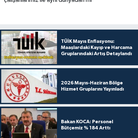
TÜİK Mayıs Enflasyonu:
Maaşlardaki Kayıp ve Harcama
Gruplarındaki Artış Detaylandı
2026 Mayıs-Haziran Bölge
Hizmet Gruplarını Yayınladı
Bakan KOCA: Personel
Bütçemiz % 184 Arttı