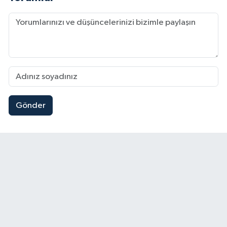
Gönder