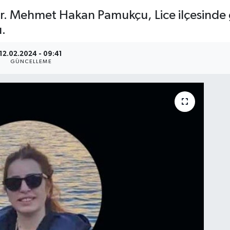
Dr. Mehmet Hakan Pamukçu, Lice ilçesinde
.
12.02.2024 - 09:41
GÜNCELLEME