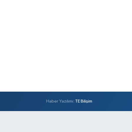
Haber Yazılımı:
TE Bilişim