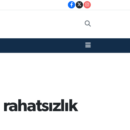
rahatsızlık