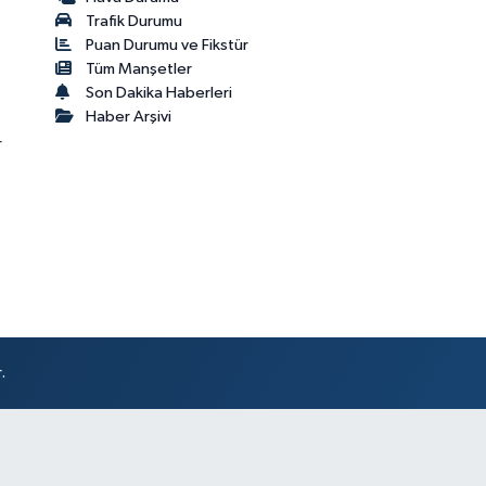
Trafik Durumu
Puan Durumu ve Fikstür
Tüm Manşetler
Son Dakika Haberleri
Haber Arşivi
r
.