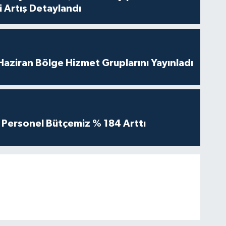
 Artış Detaylandı
aziran Bölge Hizmet Gruplarını Yayınladı
Personel Bütçemiz % 184 Arttı