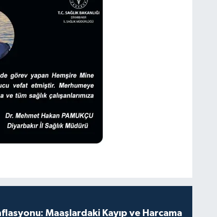
nflasyonu: Maaşlardaki Kayıp ve Harcama