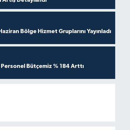
aziran Bölge Hizmet Gruplarını Yayınladı
Personel Bütçemiz % 184 Arttı