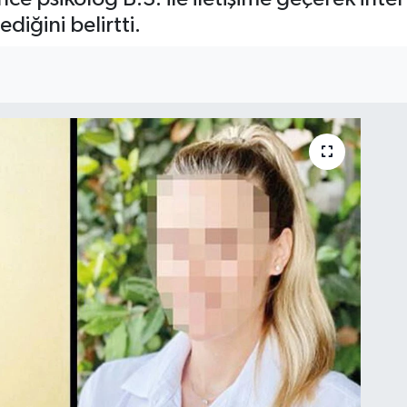
diğini belirtti.