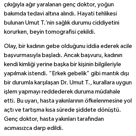
çıkığıyla ağır yaralanan genç doktor, yoğun
bakımda tedavi altına alındı. Hayati tehlikesi
bulunan Umut T.’nin sağlık durumu ciddiyetini
korurken, beyin tomografisi çekildi.
Olay, bir kadının gebe olduğunu iddia ederek acile
başvurmasıyla başladı. Ancak başvuru, kadının
kendi kimliği yerine başka bir kişinin bilgileriyle
yapılmak istendi. “Erkek gebelik” gibi mantık dışı
bir durumla karşılaşan Dr. Umut T., kurallara uygun
işlem yapmayı reddederek duruma müdahale
etti. Bu uyarı, hasta yakınlarının öfkelenmesine yol
açtı ve tartışma kısa sürede şiddete dönüştü.
Genç doktor, hasta yakınları tarafından
acımasızca darp edildi.