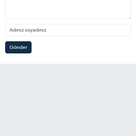
Gönder