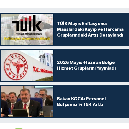
TÜİK Mayıs Enflasyonu:
Maaşlardaki Kayıp ve Harcama
Gruplarındaki Artış Detaylandı
2026 Mayıs-Haziran Bölge
Hizmet Gruplarını Yayınladı
Bakan KOCA: Personel
Bütçemiz % 184 Arttı