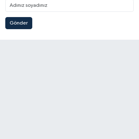
Gönder