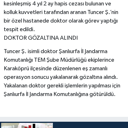
kesinleşmiş 4 yıl 2 ay hapis cezası bulunan ve
kolluk kuvvetleri tarafından aranan Tuncer Ş.’nin
bir özel hastanede doktor olarak görev yaptığı
tespit edildi.
DOKTOR GÖZALTINA ALINDI
Tuncer Ş. isimli doktor Şanlıurfa İl Jandarma
Komutanlığı TEM Şube Müdürlüğü ekiplerince
Karaköprü ilçesinde düzenlenen eş zamanlı
operasyon sonucu yakalanarak gözaltına alındı.
Yakalanan doktor gerekli işlemlerin yapılması için
Şanlıurfa İl Jandarma Komutanlığına götürüldü.