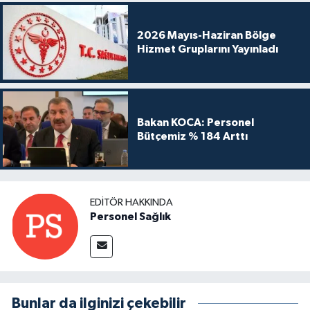
2026 Mayıs-Haziran Bölge
Hizmet Gruplarını Yayınladı
Bakan KOCA: Personel
Bütçemiz % 184 Arttı
EDITÖR HAKKINDA
Personel Sağlık
Bunlar da ilginizi çekebilir