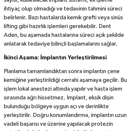
ihtiyaç olup olmadığı ve tedavinin tahmini süreci
belirlenir. Bazı hastalarda kemik grefti veya sinüs
lifting gibi hazırlık işlemleri gerekebilir. Dent
Aden, bu aşamada hastalarına süreci açık şekilde
anlatarak tedaviye bilinçli başlamalarını sağlar.
İkinci Aşama: İmplantın Yerleştirilmesi
Planlama tamamlandıktan sonra implantın çene
kemiğine yerleştirildiği cerrahi aşamaya geçilir. Bu
işlem lokal anestezi altında yapılır ve hasta işlem
sırasında ağrı hissetmez. İmplant, eksik dişin
bulunduğu bölgeye uygun açı ve derinlikte
yerleştirilir. Doğru konumlandırma, implantın uzun
vadeli başarısı ve üzerine yapılacak protezin