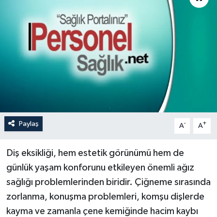
Paylaş
-
+
A
A
Diş eksikliği, hem estetik görünümü hem de
günlük yaşam konforunu etkileyen önemli ağız
sağlığı problemlerinden biridir. Çiğneme sırasında
zorlanma, konuşma problemleri, komşu dişlerde
kayma ve zamanla çene kemiğinde hacim kaybı