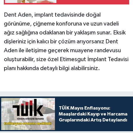
Yöntemleri
Dent Aden, implant tedavisinde doğal
görünüme, çiğneme konforuna ve uzun vadeli
ağız sağlığına odaklanan bir yaklaşım sunar. Eksik
dişleriniz için kalıcı bir çözüm arıyorsanız Dent
Aden ile iletişime geçerek muayene randevusu
oluşturabilir, size özel Etimesgut İmplant Tedavisi
planı hakkında detaylı bilgi alabilirsiniz.
TÜİK Mayıs Enflasyonu:
Maaşlardaki Kayıp ve Harcama
Gruplarındaki Artış Detaylandı