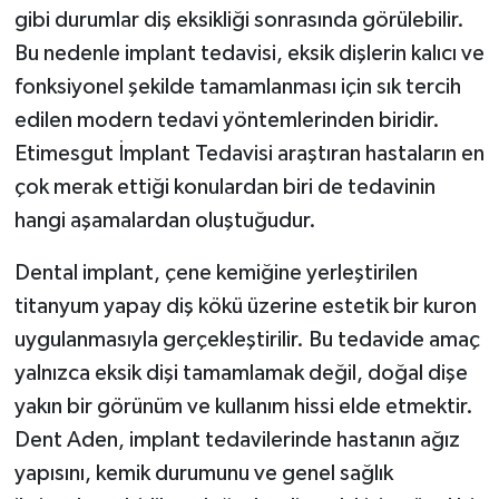
gibi durumlar diş eksikliği sonrasında görülebilir.
Bu nedenle implant tedavisi, eksik dişlerin kalıcı ve
fonksiyonel şekilde tamamlanması için sık tercih
edilen modern tedavi yöntemlerinden biridir.
Etimesgut İmplant Tedavisi araştıran hastaların en
çok merak ettiği konulardan biri de tedavinin
hangi aşamalardan oluştuğudur.
Dental implant, çene kemiğine yerleştirilen
titanyum yapay diş kökü üzerine estetik bir kuron
uygulanmasıyla gerçekleştirilir. Bu tedavide amaç
yalnızca eksik dişi tamamlamak değil, doğal dişe
yakın bir görünüm ve kullanım hissi elde etmektir.
Dent Aden, implant tedavilerinde hastanın ağız
yapısını, kemik durumunu ve genel sağlık