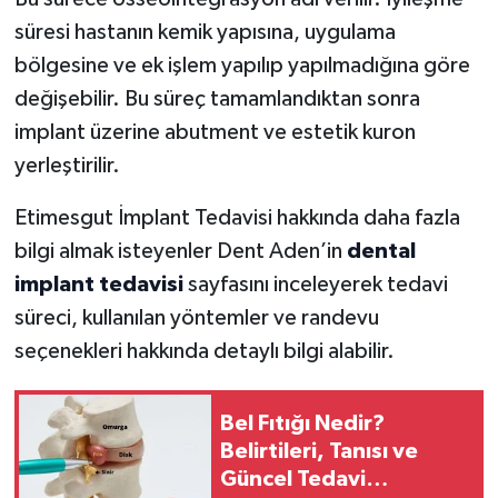
süresi hastanın kemik yapısına, uygulama
bölgesine ve ek işlem yapılıp yapılmadığına göre
değişebilir. Bu süreç tamamlandıktan sonra
implant üzerine abutment ve estetik kuron
yerleştirilir.
Etimesgut İmplant Tedavisi hakkında daha fazla
bilgi almak isteyenler Dent Aden’in
dental
implant tedavisi
sayfasını inceleyerek tedavi
süreci, kullanılan yöntemler ve randevu
seçenekleri hakkında detaylı bilgi alabilir.
Bel Fıtığı Nedir?
Belirtileri, Tanısı ve
Güncel Tedavi