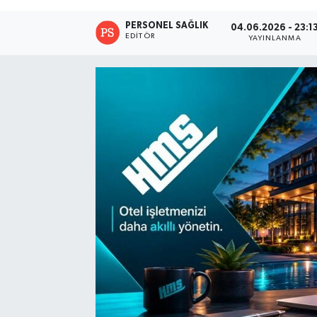
PERSONEL SAĞLIK
04.06.2026 - 23:1
EDITÖR
YAYINLANMA