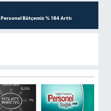
Personel Bütçemiz % 184 Arttı