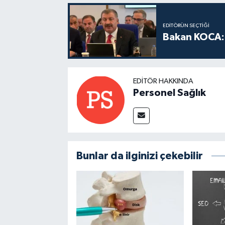
EDITÖRÜN SEÇTIĞI
Bakan KOCA: 
EDITÖR HAKKINDA
Personel Sağlık
Bunlar da ilginizi çekebilir