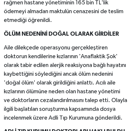
rağmen hastane yönetiminin 165 bin TL'lik
ödemeyi almadan maktulün cenazesini de teslim
etmediği öğrenildi.
ÖLÜM NEDENİNİ DOĞAL OLARAK GİRDİLER
Aile dilekçede operasyonu gerçekleştiren
doktorun kendilerine kızlarının 'Anaflaktik Şok'
olarak tabir edilen alerjik reaksiyona bağlı hayatını
kaybettiğini söylediğini ancak ölüm nedenini
'doğal ölüm' olarak girildiğini anlattı. Acılı aile
kızlarının ölümüne neden olan hastane yönetimi
ve doktorların cezalandırılmasını talep etti. Olayla
ilgili başlatılan soruşturma kapsamında dosya
incelenmek üzere Adli Tıp Kurumuna gönderildi.