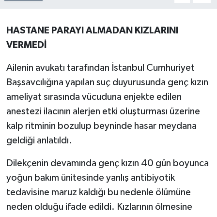
HASTANE PARAYI ALMADAN KIZLARINI
VERMEDİ
Ailenin avukatı tarafından İstanbul Cumhuriyet
Başsavcılığına yapılan suç duyurusunda genç kızın
ameliyat sırasında vücuduna enjekte edilen
anestezi ilacının alerjen etki oluşturması üzerine
kalp ritminin bozulup beyninde hasar meydana
geldiği anlatıldı.
Dilekçenin devamında genç kızın 40 gün boyunca
yoğun bakım ünitesinde yanlış antibiyotik
tedavisine maruz kaldığı bu nedenle ölümüne
neden olduğu ifade edildi. Kızlarının ölmesine