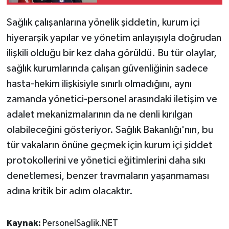
İlaç ve Teknoloji
Hamlesi Başlıyor
Sağlık çalışanlarına yönelik şiddetin, kurum içi
hiyerarşik yapılar ve yönetim anlayışıyla doğrudan
ilişkili olduğu bir kez daha görüldü. Bu tür olaylar,
sağlık kurumlarında çalışan güvenliğinin sadece
hasta-hekim ilişkisiyle sınırlı olmadığını, aynı
zamanda yönetici-personel arasındaki iletişim ve
adalet mekanizmalarının da ne denli kırılgan
olabileceğini gösteriyor. Sağlık Bakanlığı'nın, bu
tür vakaların önüne geçmek için kurum içi şiddet
protokollerini ve yönetici eğitimlerini daha sıkı
denetlemesi, benzer travmaların yaşanmaması
adına kritik bir adım olacaktır.
Kaynak:
PersonelSaglik.NET