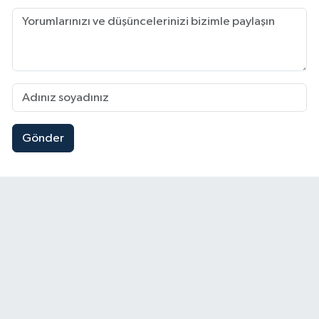
Gönder