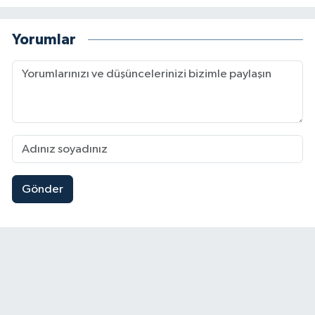
Yorumlar
Gönder