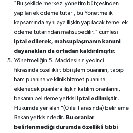
"Bu şekilde merkezi yönetim bütçesinden
yapılan ek ödeme tutarı, bu Yönetmelik
kapsamında aynı aya ilişkin yapılacak temel ek
ödeme tutarından mahsupedilir." cümlesi
iptal edilerek, mahsuplaşmanın kanuni
dayanakları da ortadan kaldırılmıştır.
Yönetmeliğin 5. Maddesinin yedinci
fıkrasında özellikli tıbbi işlem puanının, tabip
ham puanına ve klinik hizmet puanına
eklenecek puanlara ilişkin katılım oranlarını,
bakanın belirleme yetkisi
iptal edilmiştir
.
Hükümde yer alan "(0 ile 1 arasında) belirleme
Bakan yetkisindedir.
Bu oranlar
belirlenmediği durumda özellikli tıbbi