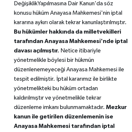
DeğişiklikYapılmasına Dair Kanun'da söz
konusu hüküm Anayasa Mahkemesi'nin iptal
kararına aykırı olarak tekrar kanunlaştırılmıştır.
Bu hükümler hakkında da milletvekilleri
tarafından Anayasa Mahkemesi'nde iptal
davası açılmıştır.
Netice itibariyle
yönetmelikle böylesi bir hükmün
düzenlenemeyeceği Anayasa Mahkemesi ile
tespit edilmiştir. İptal kararımız ile birlikte
yönetmelikteki bu hüküm ortadan
kaldırılmıştır ve yönetmelikle tekrar
düzenleme imkanı bulunmamaktadır.
Mezkur
kanun ile getirilen düzenlemenin ise
Anayasa Mahkemesi tarafından iptal