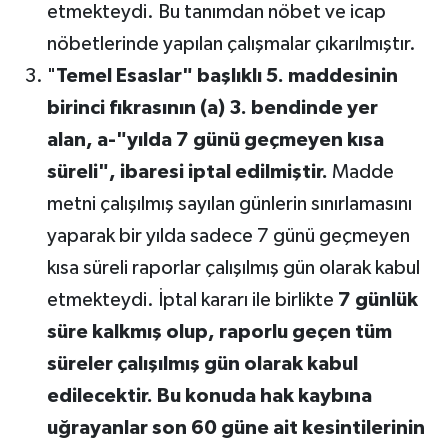
etmekteydi. Bu tanımdan nöbet ve icap
nöbetlerinde yapılan çalışmalar çıkarılmıştır.
"
Temel Esaslar" başlıklı 5. maddesinin
birinci fıkrasının (a) 3. bendinde yer
alan, a-"yılda 7 günü geçmeyen kısa
süreli", ibaresi iptal edilmiştir.
Madde
metni çalışılmış sayılan günlerin sınırlamasını
yaparak bir yılda sadece 7 günü geçmeyen
kısa süreli raporlar çalışılmış gün olarak kabul
etmekteydi. İptal kararı ile birlikte
7 günlük
süre kalkmış olup, raporlu geçen tüm
süreler çalışılmış gün olarak kabul
edilecektir.
Bu konuda hak kaybına
uğrayanlar son 60 güne ait kesintilerinin