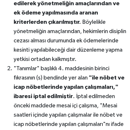
edilerek yönetmeliğin amaçlarından ve
ek ödeme yapılmasında aranan
kriterlerden çıkarılmıştır.
Böylelikle
yönetmeliğin amaçlarından, hekimlerin disiplin
cezası alması durumunda ek ödemelerinde
kesinti yapılabileceği dair düzenleme yapma
yetkisi ortadan kalkmıştır.
"Tanımlar" başlıklı 4. maddesinin birinci
fıkrasının (s) bendinde yer alan
"ile nöbet ve
icap nöbetlerinde yapılan çalışmaları,"
ibaresi iptal edilmiştir
. İptal edilmeden
önceki maddede mesai içi çalışma, "Mesai
saatleri içinde yapılan çalışmalar ile nöbet ve
icap nöbetlerinde yapılan çalışmaları"nı ifade