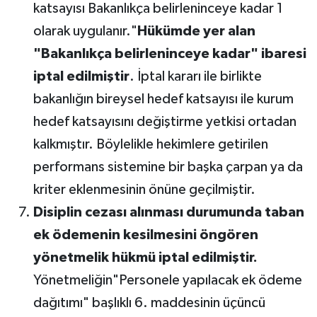
katsayısı Bakanlıkça belirleninceye kadar 1
olarak uygulanır."
Hükümde yer alan
"Bakanlıkça belirleninceye kadar" ibaresi
iptal edilmiştir
. İptal kararı ile birlikte
bakanlığın bireysel hedef katsayısı ile kurum
hedef katsayısını değiştirme yetkisi ortadan
kalkmıştır. Böylelikle hekimlere getirilen
performans sistemine bir başka çarpan ya da
kriter eklenmesinin önüne geçilmiştir.
Disiplin cezası alınması durumunda taban
ek ödemenin kesilmesini öngören
yönetmelik hükmü iptal edilmiştir.
Yönetmeliğin"Personele yapılacak ek ödeme
dağıtımı" başlıklı 6. maddesinin üçüncü