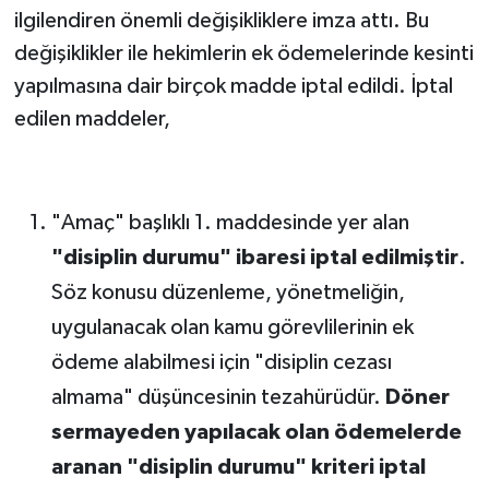
ilgilendiren önemli değişikliklere imza attı. Bu
değişiklikler ile hekimlerin ek ödemelerinde kesinti
yapılmasına dair birçok madde iptal edildi. İptal
edilen maddeler,
"Amaç" başlıklı 1. maddesinde yer alan
"disiplin durumu" ibaresi
iptal edilmiştir
.
Söz konusu düzenleme, yönetmeliğin,
uygulanacak olan kamu görevlilerinin ek
ödeme alabilmesi için "disiplin cezası
almama" düşüncesinin tezahürüdür.
Döner
sermayeden yapılacak olan ödemelerde
aranan "disiplin durumu" kriteri iptal