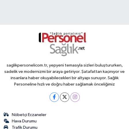
saglikpersonelicom.tr, yepyeni temasıyla sizleri buluştururken,
sadelik ve modernizmi bir araya getiriyor. Şatafattan kaçınıyor ve
insanlara haber okuyabilecekleri bir altyapı sunuyor. Sağlık
Personeline hızlı ve doğru haber sağlamak önceliğimiz
Nöbetçi Eczaneler
Hava Durumu
Trafik Durumu