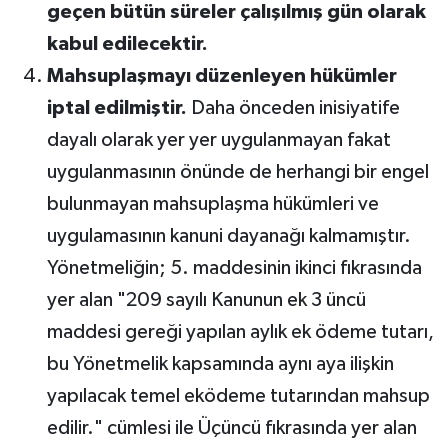
geçen bütün süreler çalışılmış gün olarak
kabul edilecektir.
Mahsuplaşmayı düzenleyen hükümler
iptal edilmiştir.
Daha önceden inisiyatife
dayalı olarak yer yer uygulanmayan fakat
uygulanmasının önünde de herhangi bir engel
bulunmayan mahsuplaşma hükümleri ve
uygulamasının kanuni dayanağı kalmamıştır.
Yönetmeliğin; 5. maddesinin ikinci fıkrasında
yer alan "209 sayılı Kanunun ek 3 üncü
maddesi gereği yapılan aylık ek ödeme tutarı,
bu Yönetmelik kapsamında aynı aya ilişkin
yapılacak temel eködeme tutarından mahsup
edilir." cümlesi ile Üçüncü fıkrasında yer alan