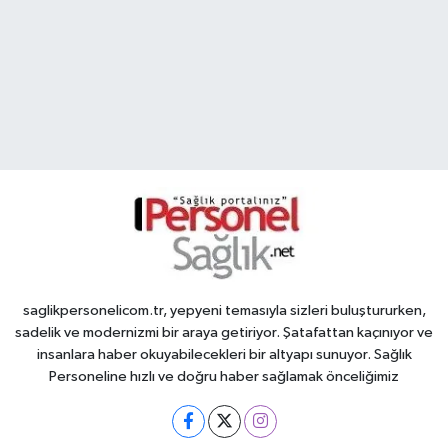
saglikpersonelicom.tr, yepyeni temasıyla sizleri buluştururken,
sadelik ve modernizmi bir araya getiriyor. Şatafattan kaçınıyor ve
insanlara haber okuyabilecekleri bir altyapı sunuyor. Sağlık
Personeline hızlı ve doğru haber sağlamak önceliğimiz