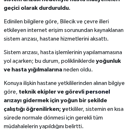
geçici olarak durduruldu.
Edinilen bilgilere göre, Bilecik ve çevre illeri
etkileyen internet erişim sorunundan kaynaklanan
sistem arızası, hastane hizmetlerini aksattı.
Sistem arızası, hasta işlemlerinin yapılamamasına
yol açarken; bu durum, polikliniklerde
yoğunluk
ve hasta yığılmalarına
neden oldu.
Konuya ilişkin hastane yetkililerinden alınan bilgiye
göre,
teknik ekipler ve görevli
personel
arızayı gidermek için yoğun bir şekilde
çalıştığı öğrenilirken; y
etkililer, sistemin en kısa
sürede normale dönmesi için gerekli tüm
müdahalelerin yapıldığını belirtti.