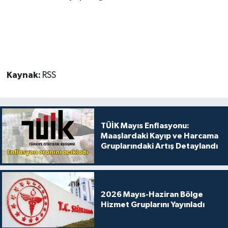
Kaynak:
RSS
TÜİK Mayıs Enflasyonu:
Maaşlardaki Kayıp ve Harcama
Gruplarındaki Artış Detaylandı
2026 Mayıs-Haziran Bölge
Hizmet Gruplarını Yayınladı