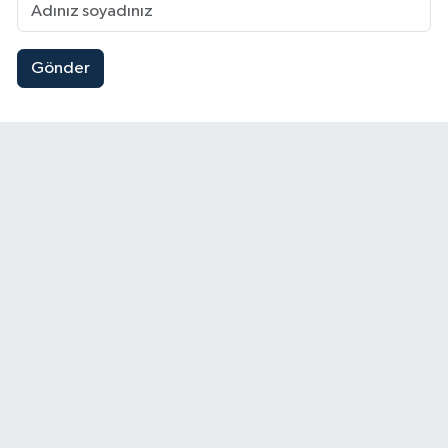
Gönder