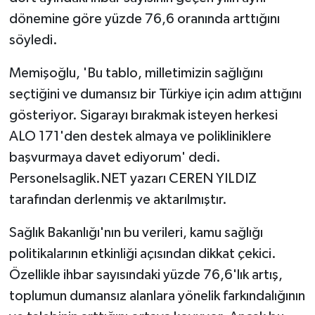
dönemine göre yüzde 76,6 oranında arttığını
söyledi.
Memişoğlu, 'Bu tablo, milletimizin sağlığını
seçtiğini ve dumansız bir Türkiye için adım attığını
gösteriyor. Sigarayı bırakmak isteyen herkesi
ALO 171'den destek almaya ve polikliniklere
başvurmaya davet ediyorum' dedi.
Personelsaglik.NET yazarı CEREN YILDIZ
tarafından derlenmiş ve aktarılmıştır.
Sağlık Bakanlığı'nın bu verileri, kamu sağlığı
politikalarının etkinliği açısından dikkat çekici.
Özellikle ihbar sayısındaki yüzde 76,6'lık artış,
toplumun dumansız alanlara yönelik farkındalığının