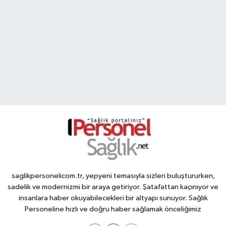
saglikpersonelicom.tr, yepyeni temasıyla sizleri buluştururken,
sadelik ve modernizmi bir araya getiriyor. Şatafattan kaçınıyor ve
insanlara haber okuyabilecekleri bir altyapı sunuyor. Sağlık
Personeline hızlı ve doğru haber sağlamak önceliğimiz