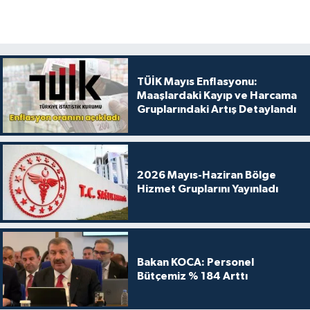
TÜİK Mayıs Enflasyonu:
Maaşlardaki Kayıp ve Harcama
Gruplarındaki Artış Detaylandı
2026 Mayıs-Haziran Bölge
Hizmet Gruplarını Yayınladı
Bakan KOCA: Personel
Bütçemiz % 184 Arttı