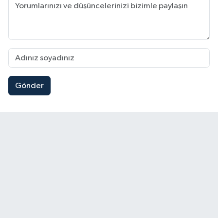
Gönder