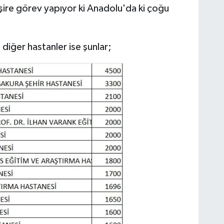
ire görev yapıyor ki Anadolu'da ki çoğu
diğer hastanler ise şunlar;