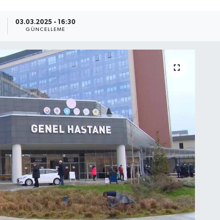
3
03.03.2025 - 16:30
GÜNCELLEME