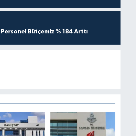
Personel Bütçemiz % 184 Arttı