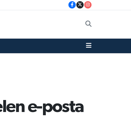
elen e-posta