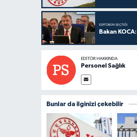
EDITÖRÜN SEÇTIĞI
Bakan KOCA: 
EDITÖR HAKKINDA
Personel Sağlık
Bunlar da ilginizi çekebilir