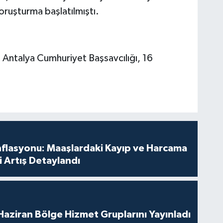
oruşturma başlatılmıştı.
 Antalya Cumhuriyet Başsavcılığı, 16
nflasyonu: Maaşlardaki Kayıp ve Harcama
 Artış Detaylandı
aziran Bölge Hizmet Gruplarını Yayınladı