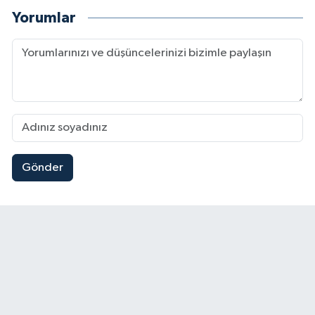
Yorumlar
Gönder